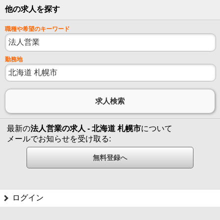
他の求人を探す
職種や希望のキーワード
勤務地
最新の
法人営業の求人 - 北海道 札幌市
について
メールでお知らせを受け取る:
ログイン