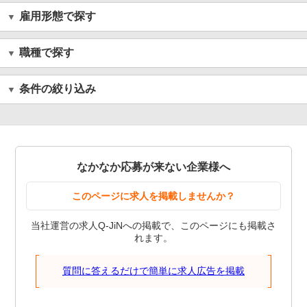
雇用形態で探す
職種で探す
条件の絞り込み
なかなか応募が来ない企業様へ
このページに求人を掲載しませんか？
当社運営の求人Q-JiNへの掲載で、このページにも掲載さ
れます。
質問に答えるだけで簡単に求人広告を掲載