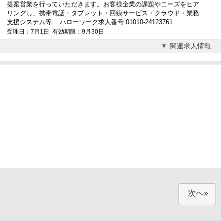
提案営業を行っていただきます。お客様企業の課題やニーズをヒア
リングし、携帯電話・タブレット・回線サービス・クラウド・業務
支援システム等... ハローワーク求人番号 01010-24123761
受理日：7月1日 有効期限：9月30日
関連求人情報
次へ»