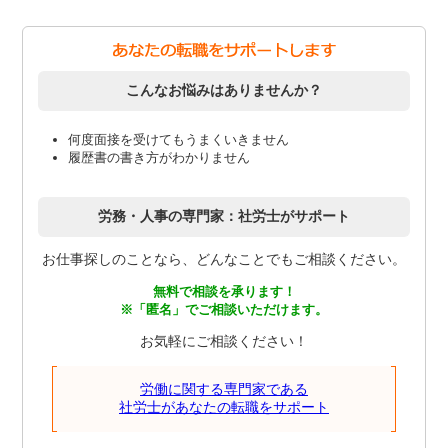
こんなお悩みはありませんか？
何度面接を受けてもうまくいきません
履歴書の書き方がわかりません
労務・人事の専門家：社労士がサポート
お仕事探しのことなら、どんなことでもご相談ください。
無料で相談を承ります！
※「匿名」でご相談いただけます。
お気軽にご相談ください！
労働に関する専門家である
社労士があなたの転職をサポート