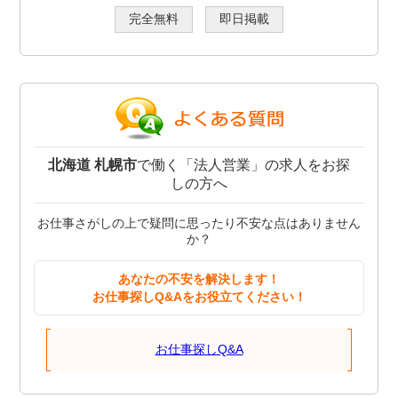
完全無料
即日掲載
北海道 札幌市
で働く「法人営業」の求人をお探
しの方へ
お仕事さがしの上で疑問に思ったり不安な点はありません
か？
あなたの不安を解決します！
お仕事探しQ&Aをお役立てください！
お仕事探しQ&A