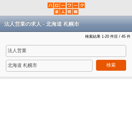
法人営業の求人 - 北海道 札幌市
検索結果 1-20 件目 / 45 件
検索