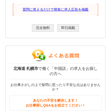
質問に答えるだけで簡単に求人広告を掲載
完全無料
即日掲載
北海道 札幌市
で働く「中国語」の求人をお探し
の方へ
お仕事さがしの上で疑問に思ったり不安な点はありません
か？
あなたの不安を解決します！
お仕事探しQ&Aをお役立てください！