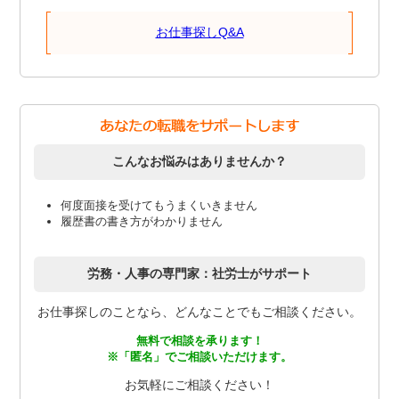
お仕事探しQ&A
こんなお悩みはありませんか？
何度面接を受けてもうまくいきません
履歴書の書き方がわかりません
労務・人事の専門家：社労士がサポート
お仕事探しのことなら、どんなことでもご相談ください。
無料で相談を承ります！
※「匿名」でご相談いただけます。
お気軽にご相談ください！