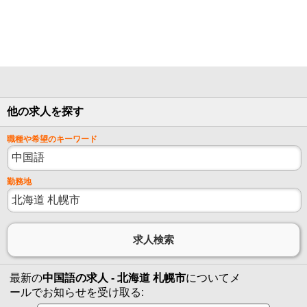
他の求人を探す
職種や希望のキーワード
勤務地
最新の
中国語の求人 - 北海道 札幌市
についてメ
ールでお知らせを受け取る: