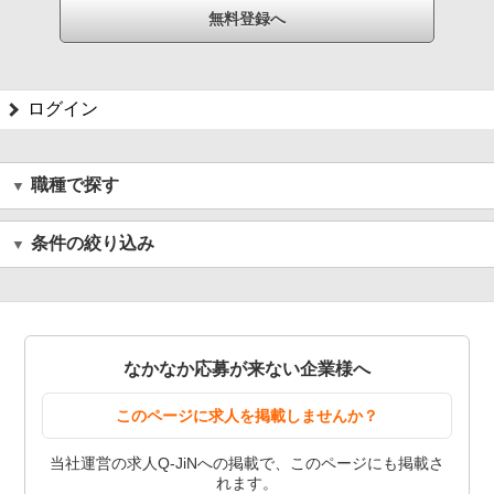
ログイン
職種で探す
条件の絞り込み
なかなか応募が来ない企業様へ
このページに求人を掲載しませんか？
当社運営の求人Q-JiNへの掲載で、このページにも掲載さ
れます。