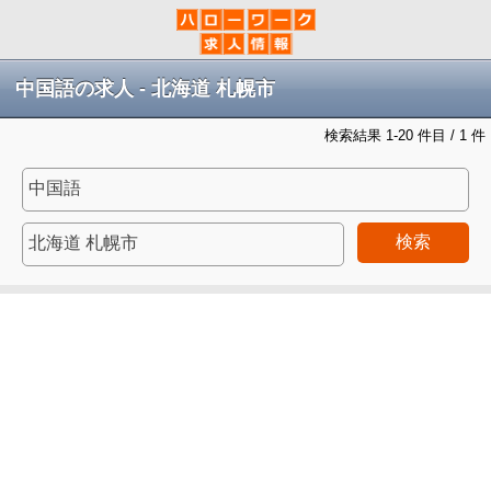
中国語の求人 - 北海道 札幌市
検索結果 1-20 件目 / 1 件
検索