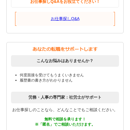
お仕事探しQ&Aをお役立てください！
お仕事探しQ&A
こんなお悩みはありませんか？
何度面接を受けてもうまくいきません
履歴書の書き方がわかりません
労務・人事の専門家：社労士がサポート
お仕事探しのことなら、どんなことでもご相談ください。
無料で相談を承ります！
※「匿名」でご相談いただけます。