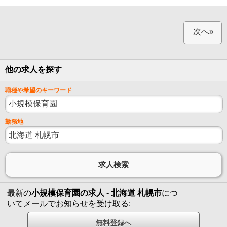
次へ»
他の求人を探す
職種や希望のキーワード
勤務地
最新の
小規模保育園の求人 - 北海道 札幌市
につ
いてメールでお知らせを受け取る: