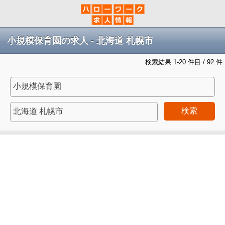
小規模保育園の求人 - 北海道 札幌市
検索結果 1-20 件目 / 92 件
検索