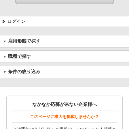
ログイン
雇用形態で探す
職種で探す
条件の絞り込み
なかなか応募が来ない企業様へ
このページに求人を掲載しませんか？