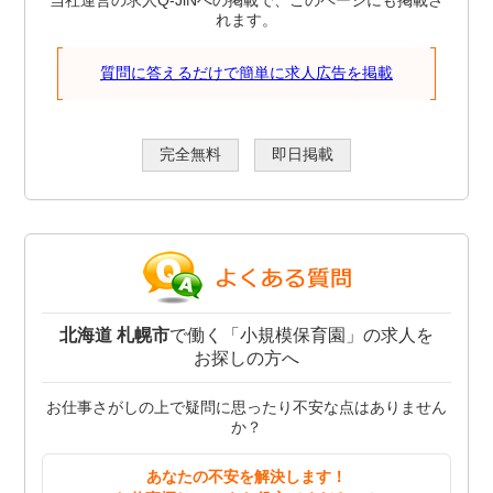
当社運営の求人Q-JiNへの掲載で、このページにも掲載さ
れます。
質問に答えるだけで簡単に求人広告を掲載
完全無料
即日掲載
北海道 札幌市
で働く「小規模保育園」の求人を
お探しの方へ
お仕事さがしの上で疑問に思ったり不安な点はありません
か？
あなたの不安を解決します！