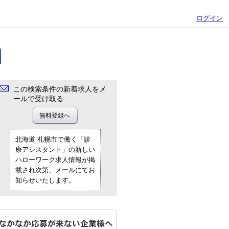
ログイン
この検索条件の新着求人をメ
ールで受け取る
北海道 札幌市で働く「診
療アシスタント」の新しい
ハローワーク求人情報が掲
載され次第、メールにてお
知らせいたします。