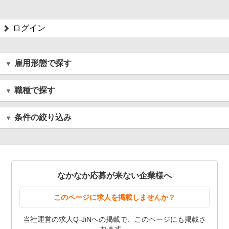
ログイン
雇用形態で探す
職種で探す
条件の絞り込み
なかなか応募が来ない企業様へ
このページに求人を掲載しませんか？
当社運営の求人Q-JiNへの掲載で、このページにも掲載さ
れます。