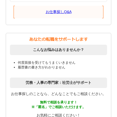
お仕事探しQ&A
こんなお悩みはありませんか？
何度面接を受けてもうまくいきません
履歴書の書き方がわかりません
労務・人事の専門家：社労士がサポート
お仕事探しのことなら、どんなことでもご相談ください。
無料で相談を承ります！
※「匿名」でご相談いただけます。
お気軽にご相談ください！