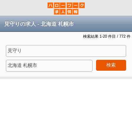
見守りの求人 - 北海道 札幌市
検索結果 1-20 件目 / 772 件
検索