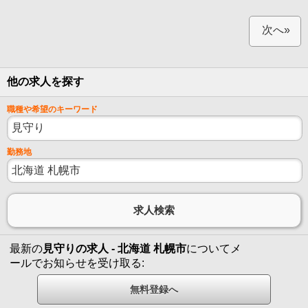
次へ»
他の求人を探す
職種や希望のキーワード
勤務地
最新の
見守りの求人 - 北海道 札幌市
についてメ
ールでお知らせを受け取る: