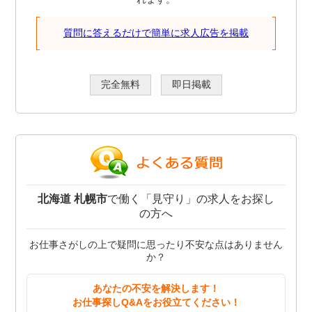
質問に答えるだけで簡単に求人広告を掲載
完全無料
即日掲載
北海道 札幌市
で働く「見守り」の求人をお探し
の方へ
お仕事さがしの上で疑問に思ったり不安な点はありません
か？
あなたの不安を解決します！
お仕事探しQ&Aをお役立てください！