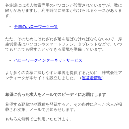
各施設には求人検索専用のパソコンが設置されていますが、数に
限りがありますし、利用時間に制限が設けられるケースがありま
す。
全国のハローワーク一覧
ただ、そのためにはわざわざ足を運ばなければならないので、厚
生労働省はパソコンやスマートフォン、タブレットなどで、いつ
でもどこでも探すことができる環境を準備しています。
ハローワークインターネットサービス
より多くの皆様に探しやすい環境を提供するために、株式会社ア
ンティークが本サイトを設立しました。（
運営者情報
）
希望に合った求人をメールでスピーディにお届けします
希望する勤務地や職種を登録すると、その条件に合った求人が掲
載され次第、メールでお知らせします。
もちろん無料でご利用いただけます。