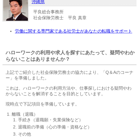
沖縄県
平良総合事務所
社会保険労務士 平良 真章
労働に関する専門家である社労士があなたの転職をサポート
ハローワークの利用や求人を探すにあたって、疑問やわか
らないことはありませんか？
上記でご紹介した社会保険労務士の協力により、「Q＆Aのコーナ
ー」を準備しました。
これは、ハローワークの利用方法や、仕事探しにおける疑問やわ
からないことを解消することを目的としています。
現時点で下記項目を準備しています。
離職（退職）
手続き（退職願・失業保険など）
退職前の準備（心の準備・資格など）
その他