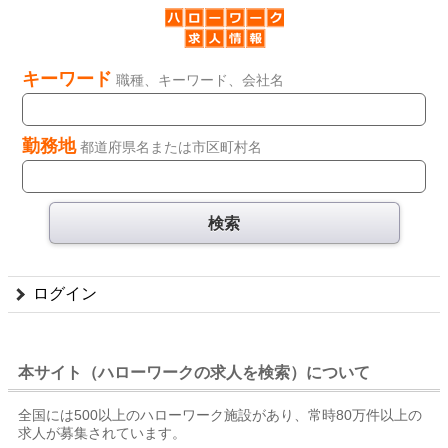
キーワード
職種、キーワード、会社名
勤務地
都道府県名または市区町村名
ログイン
本サイト（ハローワークの求人を検索）について
全国には500以上のハローワーク施設があり、常時80万件以上の
求人が募集されています。