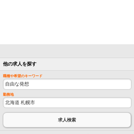
他の求人を探す
職種や希望のキーワード
勤務地