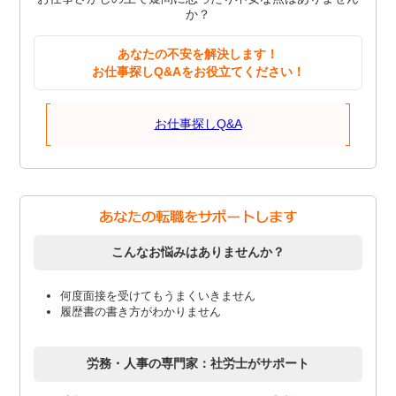
か？
あなたの不安を解決します！
お仕事探しQ&Aをお役立てください！
お仕事探しQ&A
こんなお悩みはありませんか？
何度面接を受けてもうまくいきません
履歴書の書き方がわかりません
労務・人事の専門家：社労士がサポート