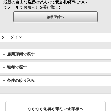
最新の
自由な発想の求人 - 北海道 札幌市
につい
てメールでお知らせを受け取る:
ログイン
雇用形態で探す
職種で探す
条件の絞り込み
なかなか応募が来ない企業様へ