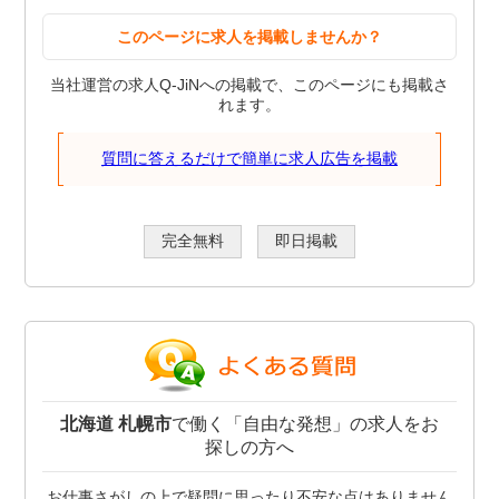
このページに求人を掲載しませんか？
当社運営の求人Q-JiNへの掲載で、このページにも掲載さ
れます。
質問に答えるだけで簡単に求人広告を掲載
完全無料
即日掲載
北海道 札幌市
で働く「自由な発想」の求人をお
探しの方へ
お仕事さがしの上で疑問に思ったり不安な点はありません