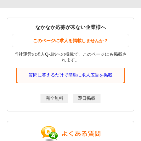
なかなか応募が来ない企業様へ
このページに求人を掲載しませんか？
当社運営の求人Q-JiNへの掲載で、このページにも掲載さ
れます。
質問に答えるだけで簡単に求人広告を掲載
完全無料
即日掲載