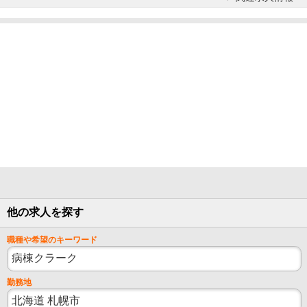
他の求人を探す
職種や希望のキーワード
勤務地