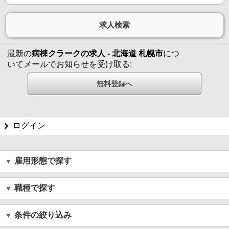
最新の
病棟クラークの求人 - 北海道 札幌市
につ
いてメールでお知らせを受け取る:
ログイン
雇用形態で探す
職種で探す
条件の絞り込み