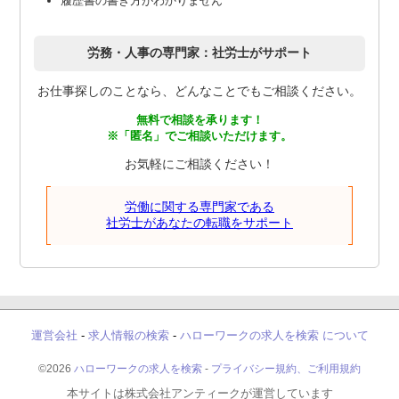
履歴書の書き方がわかりません
労務・人事の専門家：社労士がサポート
お仕事探しのことなら、どんなことでもご相談ください。
無料で相談を承ります！
※「匿名」でご相談いただけます。
お気軽にご相談ください！
労働に関する専門家である
社労士があなたの転職をサポート
運営会社
-
求人情報の検索
-
ハローワークの求人を検索 について
©2026
ハローワークの求人を検索
-
プライバシー規約、ご利用規約
本サイトは株式会社アンティークが運営しています