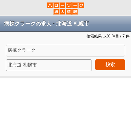
病棟クラークの求人 - 北海道 札幌市
検索結果 1-20 件目 / 7 件
検索