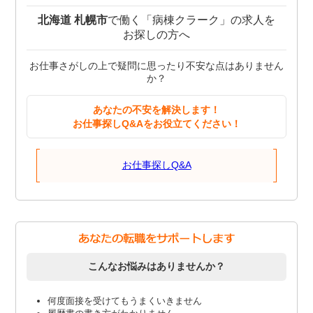
北海道 札幌市
で働く「病棟クラーク」の求人を
お探しの方へ
お仕事さがしの上で疑問に思ったり不安な点はありません
か？
あなたの不安を解決します！
お仕事探しQ&Aをお役立てください！
お仕事探しQ&A
こんなお悩みはありませんか？
何度面接を受けてもうまくいきません