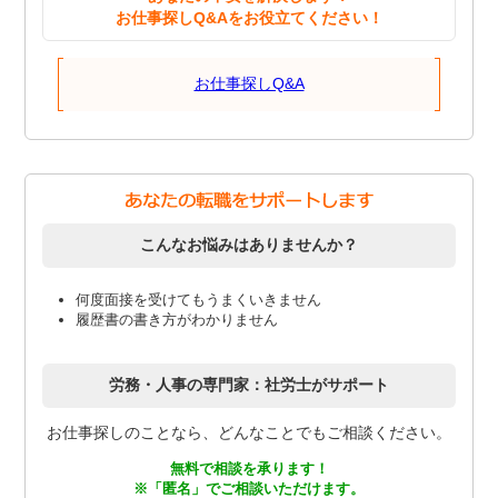
お仕事探しQ&Aをお役立てください！
お仕事探しQ&A
こんなお悩みはありませんか？
何度面接を受けてもうまくいきません
履歴書の書き方がわかりません
労務・人事の専門家：社労士がサポート
お仕事探しのことなら、どんなことでもご相談ください。
無料で相談を承ります！
※「匿名」でご相談いただけます。