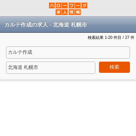
カルテ作成の求人 - 北海道 札幌市
検索結果 1-20 件目 / 27 件
検索