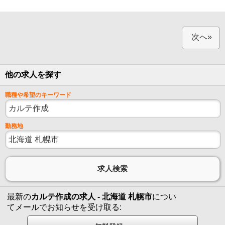
次へ»
他の求人を探す
職種や希望のキーワード
勤務地
最新の
カルテ作成の求人 - 北海道 札幌市
につい
てメールでお知らせを受け取る: