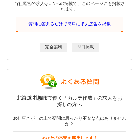
当社運営の求人Q-JiNへの掲載で、このページにも掲載さ
れます。
質問に答えるだけで簡単に求人広告を掲載
完全無料
即日掲載
北海道 札幌市
で働く「カルテ作成」の求人をお
探しの方へ
お仕事さがしの上で疑問に思ったり不安な点はありません
か？
あなたの不安を解決します！