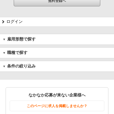
ログイン
雇用形態で探す
職種で探す
条件の絞り込み
なかなか応募が来ない企業様へ
このページに求人を掲載しませんか？