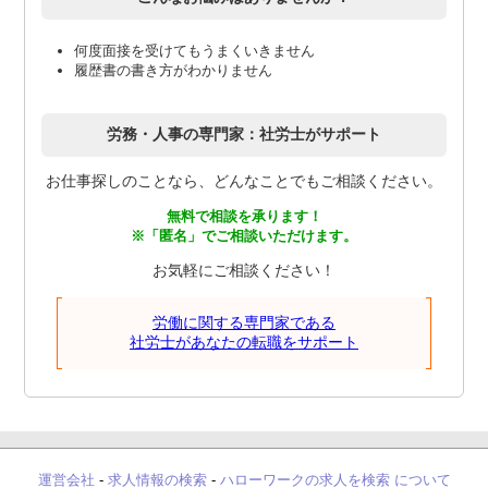
何度面接を受けてもうまくいきません
履歴書の書き方がわかりません
労務・人事の専門家：社労士がサポート
お仕事探しのことなら、どんなことでもご相談ください。
無料で相談を承ります！
※「匿名」でご相談いただけます。
お気軽にご相談ください！
労働に関する専門家である
社労士があなたの転職をサポート
運営会社
-
求人情報の検索
-
ハローワークの求人を検索 について