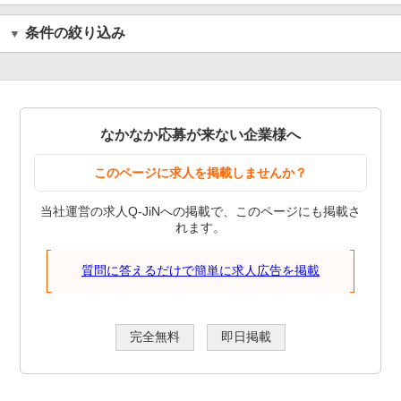
条件の絞り込み
なかなか応募が来ない企業様へ
このページに求人を掲載しませんか？
当社運営の求人Q-JiNへの掲載で、このページにも掲載さ
れます。
質問に答えるだけで簡単に求人広告を掲載
完全無料
即日掲載