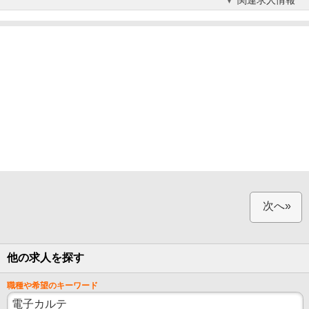
次へ»
他の求人を探す
職種や希望のキーワード