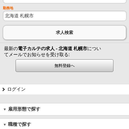
勤務地
最新の
電子カルテの求人 - 北海道 札幌市
につい
てメールでお知らせを受け取る:
ログイン
雇用形態で探す
職種で探す