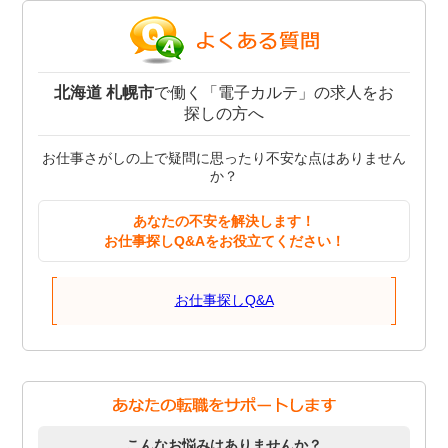
北海道 札幌市
で働く「電子カルテ」の求人をお
探しの方へ
お仕事さがしの上で疑問に思ったり不安な点はありません
か？
あなたの不安を解決します！
お仕事探しQ&Aをお役立てください！
お仕事探しQ&A
こんなお悩みはありませんか？