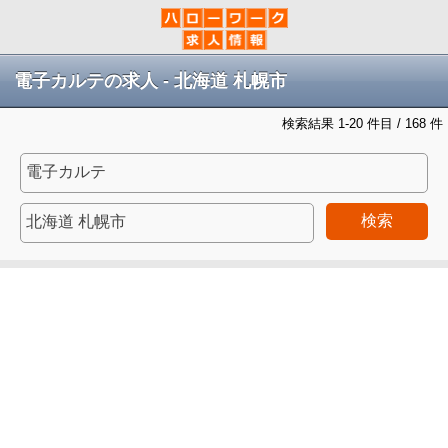
電子カルテの求人 - 北海道 札幌市
検索結果 1-20 件目 / 168 件
検索