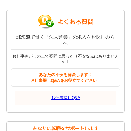
北海道
で働く「法人営業」の求人をお探しの方
へ
お仕事さがしの上で疑問に思ったり不安な点はありません
か？
あなたの不安を解決します！
お仕事探しQ&Aをお役立てください！
お仕事探しQ&A