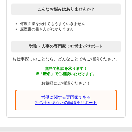
こんなお悩みはありませんか？
何度面接を受けてもうまくいきません
履歴書の書き方がわかりません
労務・人事の専門家：社労士がサポート
お仕事探しのことなら、どんなことでもご相談ください。
無料で相談を承ります！
※「匿名」でご相談いただけます。
お気軽にご相談ください！
労働に関する専門家である
社労士があなたの転職をサポート