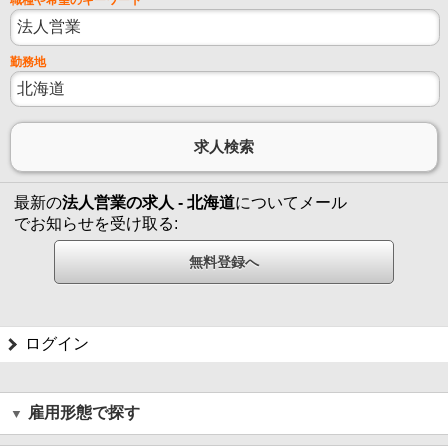
勤務地
最新の
法人営業の求人 - 北海道
についてメール
でお知らせを受け取る:
ログイン
雇用形態で探す