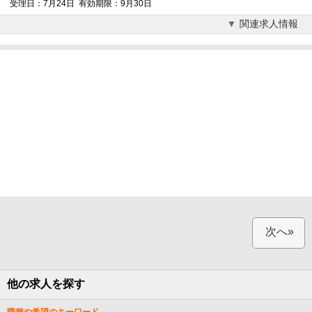
受理日：7月24日 有効期限：9月30日
関連求人情報
次へ»
他の求人を探す
職種や希望のキーワード