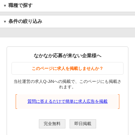
職種で探す
条件の絞り込み
なかなか応募が来ない企業様へ
このページに求人を掲載しませんか？
当社運営の求人Q-JiNへの掲載で、このページにも掲載さ
れます。
質問に答えるだけで簡単に求人広告を掲載
完全無料
即日掲載