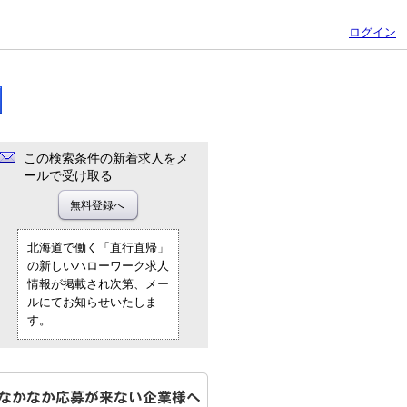
ログイン
この検索条件の新着求人をメ
ールで受け取る
北海道で働く「直行直帰」
の新しいハローワーク求人
情報が掲載され次第、メー
ルにてお知らせいたしま
す。