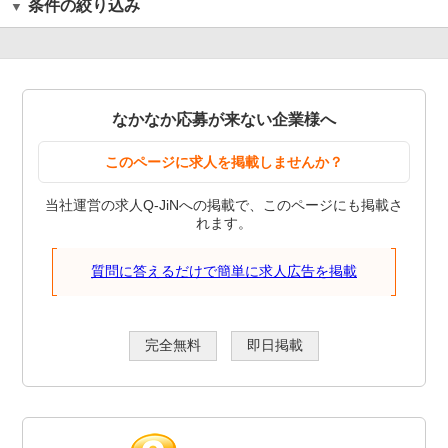
条件の絞り込み
なかなか応募が来ない企業様へ
このページに求人を掲載しませんか？
当社運営の求人Q-JiNへの掲載で、このページにも掲載さ
れます。
質問に答えるだけで簡単に求人広告を掲載
完全無料
即日掲載