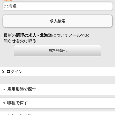
最新の
調理の求人 - 北海道
についてメールでお
知らせを受け取る:
ログイン
雇用形態で探す
職種で探す