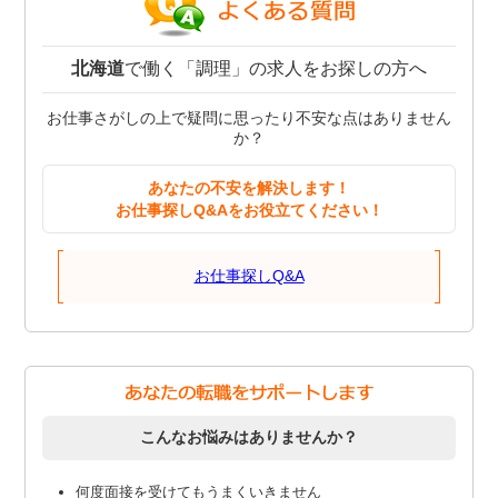
北海道
で働く「調理」の求人をお探しの方へ
お仕事さがしの上で疑問に思ったり不安な点はありません
か？
あなたの不安を解決します！
お仕事探しQ&Aをお役立てください！
お仕事探しQ&A
こんなお悩みはありませんか？
何度面接を受けてもうまくいきません