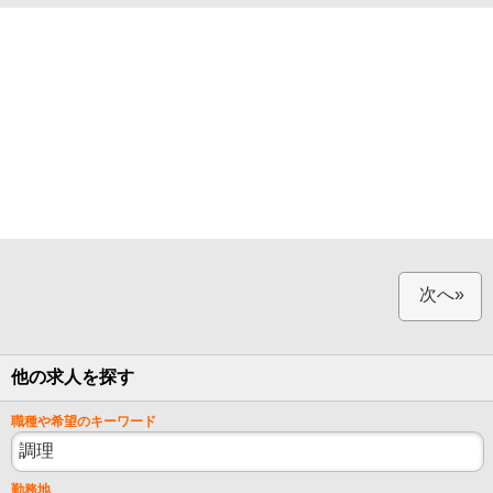
次へ»
他の求人を探す
職種や希望のキーワード
勤務地