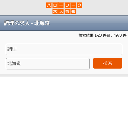
調理の求人 - 北海道
検索結果 1-20 件目 / 4973 件
検索