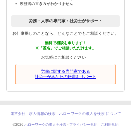
履歴書の書き方がわかりません
労務・人事の専門家：社労士がサポート
お仕事探しのことなら、どんなことでもご相談ください。
無料で相談を承ります！
※「匿名」でご相談いただけます。
お気軽にご相談ください！
労働に関する専門家である
社労士があなたの転職をサポート
運営会社
-
求人情報の検索
-
ハローワークの求人を検索 について
©2026
ハローワークの求人を検索
-
プライバシー規約、ご利用規約