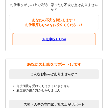
お仕事さがしの上で疑問に思ったり不安な点はありません
か？
あなたの不安を解決します！
お仕事探しQ&Aをお役立てください！
お仕事探しQ&A
こんなお悩みはありませんか？
何度面接を受けてもうまくいきません
履歴書の書き方がわかりません
労務・人事の専門家：社労士がサポート