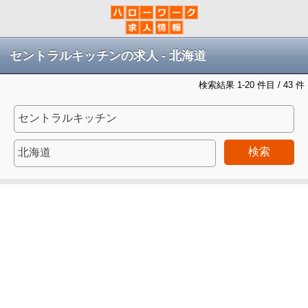
セントラルキッチンの求人 - 北海道
検索結果 1-20 件目 / 43 件
検索