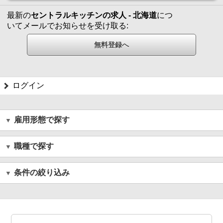
最新の
セントラルキッチンの求人 - 北海道
につ
いてメールでお知らせを受け取る:
ログイン
雇用形態で探す
職種で探す
条件の絞り込み