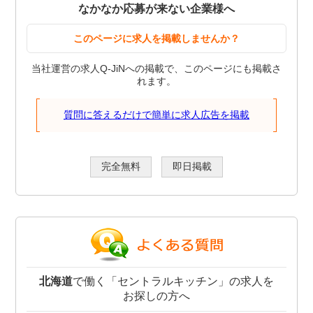
なかなか応募が来ない企業様へ
このページに求人を掲載しませんか？
当社運営の求人Q-JiNへの掲載で、このページにも掲載さ
れます。
質問に答えるだけで簡単に求人広告を掲載
完全無料
即日掲載
北海道
で働く「セントラルキッチン」の求人を
お探しの方へ