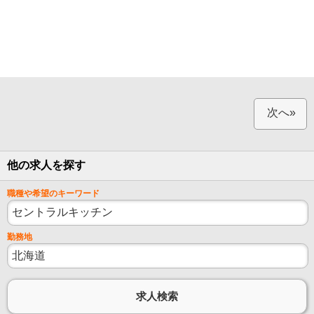
次へ»
他の求人を探す
職種や希望のキーワード
勤務地