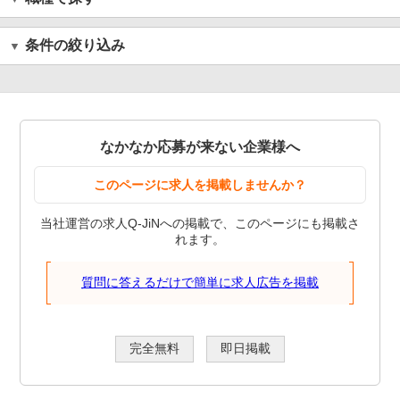
条件の絞り込み
なかなか応募が来ない企業様へ
このページに求人を掲載しませんか？
当社運営の求人Q-JiNへの掲載で、このページにも掲載さ
れます。
質問に答えるだけで簡単に求人広告を掲載
完全無料
即日掲載