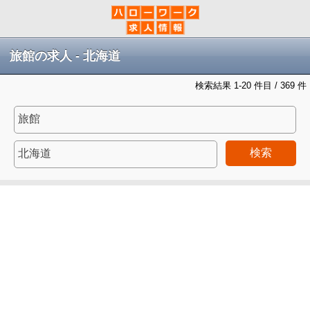
旅館の求人 - 北海道
検索結果 1-20 件目 / 369 件
検索