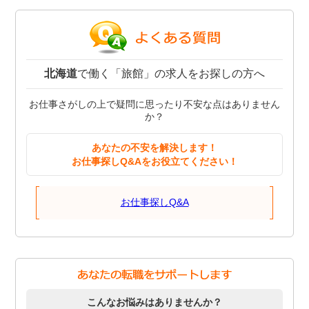
北海道
で働く「旅館」の求人をお探しの方へ
お仕事さがしの上で疑問に思ったり不安な点はありません
か？
あなたの不安を解決します！
お仕事探しQ&Aをお役立てください！
お仕事探しQ&A
こんなお悩みはありませんか？