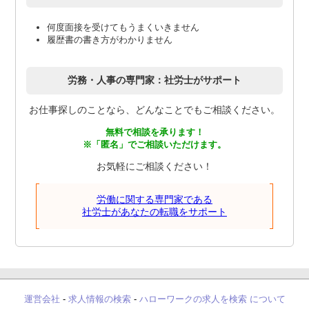
何度面接を受けてもうまくいきません
履歴書の書き方がわかりません
労務・人事の専門家：社労士がサポート
お仕事探しのことなら、どんなことでもご相談ください。
無料で相談を承ります！
※「匿名」でご相談いただけます。
お気軽にご相談ください！
労働に関する専門家である
社労士があなたの転職をサポート
運営会社
-
求人情報の検索
-
ハローワークの求人を検索 について