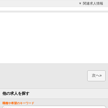
関連求人情報
次へ»
他の求人を探す
職種や希望のキーワード