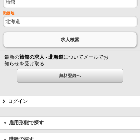
勤務地
最新の
旅館の求人 - 北海道
についてメールでお
知らせを受け取る:
ログイン
雇用形態で探す
職種で探す