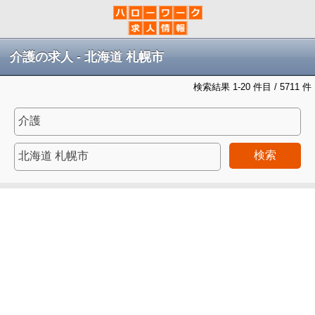
介護の求人 - 北海道 札幌市
検索結果 1-20 件目 / 5711 件
検索