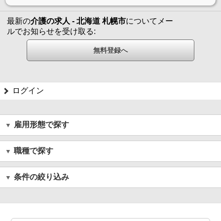
最新の
介護の求人 - 北海道 札幌市
についてメー
ルでお知らせを受け取る:
ログイン
雇用形態で探す
職種で探す
条件の絞り込み