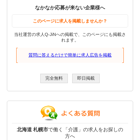
なかなか応募が来ない企業様へ
このページに求人を掲載しませんか？
当社運営の求人Q-JiNへの掲載で、このページにも掲載さ
れます。
質問に答えるだけで簡単に求人広告を掲載
完全無料
即日掲載
北海道 札幌市
で働く「介護」の求人をお探しの
方へ