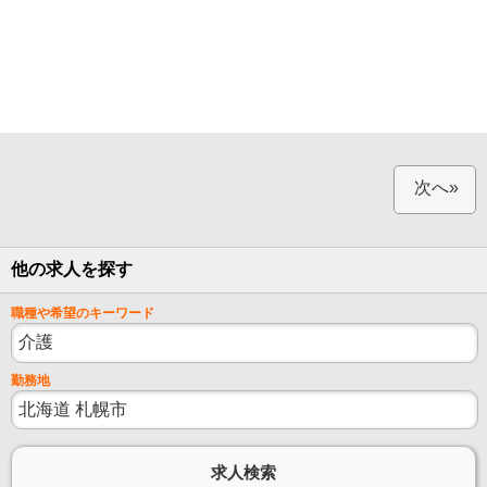
次へ»
他の求人を探す
職種や希望のキーワード
勤務地