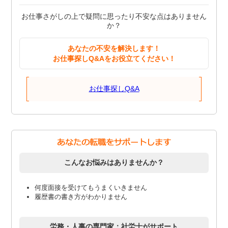
お仕事さがしの上で疑問に思ったり不安な点はありません
か？
あなたの不安を解決します！
お仕事探しQ&Aをお役立てください！
お仕事探しQ&A
こんなお悩みはありませんか？
何度面接を受けてもうまくいきません
履歴書の書き方がわかりません
労務・人事の専門家：社労士がサポート