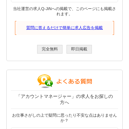
当社運営の求人Q-JiNへの掲載で、このページにも掲載さ
れます。
質問に答えるだけで簡単に求人広告を掲載
完全無料
即日掲載
「アカウントマネージャー」の求人をお探しの
方へ
お仕事さがしの上で疑問に思ったり不安な点はありません
か？