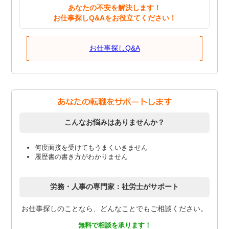
あなたの不安を解決します！
お仕事探しQ&Aをお役立てください！
お仕事探しQ&A
こんなお悩みはありませんか？
何度面接を受けてもうまくいきません
履歴書の書き方がわかりません
労務・人事の専門家：社労士がサポート
お仕事探しのことなら、どんなことでもご相談ください。
無料で相談を承ります！