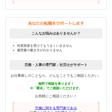
こんなお悩みはありませんか？
何度面接を受けてもうまくいきません
履歴書の書き方がわかりません
労務・人事の専門家：社労士がサポート
お仕事探しのことなら、どんなことでもご相談ください。
無料で相談を承ります！
※「匿名」でご相談いただけます。
お気軽にご相談ください！
労働に関する専門家である