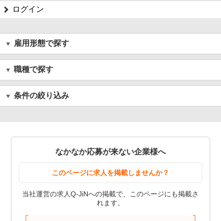
ログイン
雇用形態で探す
職種で探す
条件の絞り込み
なかなか応募が来ない企業様へ
このページに求人を掲載しませんか？
当社運営の求人Q-JiNへの掲載で、このページにも掲載さ
れます。