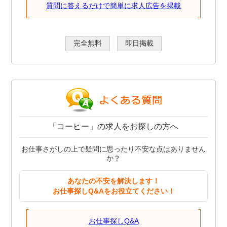
質問に答えるだけで簡単に求人広告を掲載
完全無料
即日掲載
「コーヒー」の求人をお探しの方へ
お仕事さがしの上で疑問に思ったり不安な点はありません
か？
あなたの不安を解決します！
お仕事探しQ&Aをお役立てください！
お仕事探しQ&A