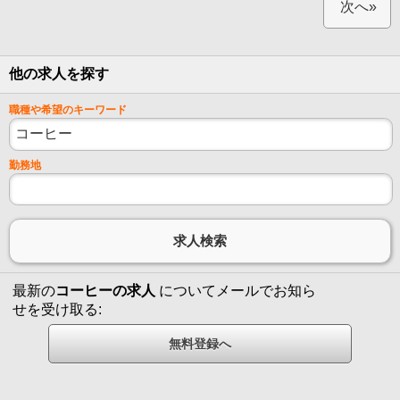
次へ»
他の求人を探す
職種や希望のキーワード
勤務地
最新の
コーヒーの求人
についてメールでお知ら
せを受け取る: