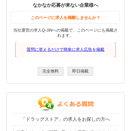
なかなか応募が来ない企業様へ
このページに求人を掲載しませんか？
当社運営の求人Q-JiNへの掲載で、このページにも掲載さ
れます。
質問に答えるだけで簡単に求人広告を掲載
完全無料
即日掲載
「ドラッグストア」の求人をお探しの方へ