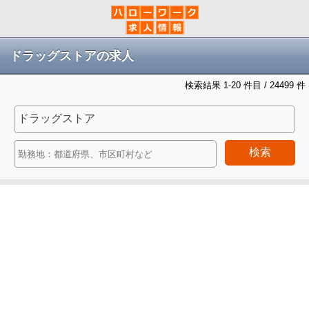
ドラッグストアの求人
検索結果 1-20 件目 / 24499 件
検索