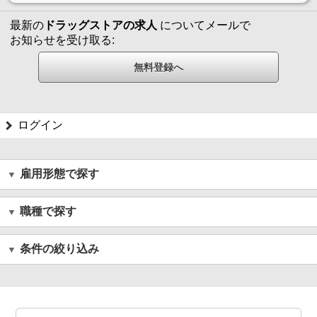
最新の
ドラッグストアの求人
についてメールで
お知らせを受け取る:
ログイン
雇用形態で探す
職種で探す
条件の絞り込み