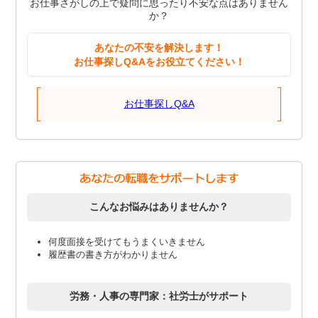
お仕事さがしの上で疑問に思ったり不安な点はありません
か？
あなたの不安を解決します！
お仕事探しQ&Aをお役立てください！
お仕事探しQ&A
こんなお悩みはありませんか？
何度面接を受けてもうまくいきません
履歴書の書き方がわかりません
労務・人事の専門家：社労士がサポート