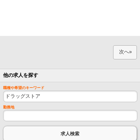
次へ»
他の求人を探す
職種や希望のキーワード
勤務地