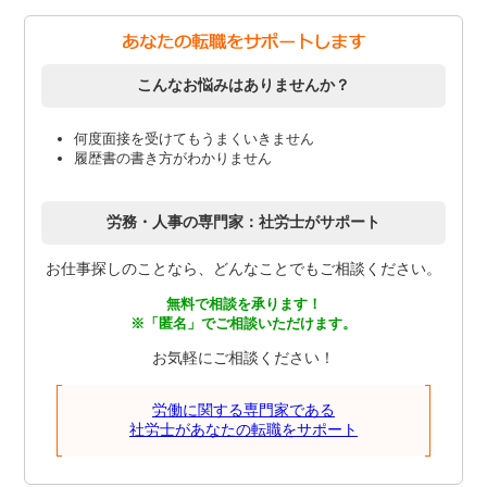
こんなお悩みはありませんか？
何度面接を受けてもうまくいきません
履歴書の書き方がわかりません
労務・人事の専門家：社労士がサポート
お仕事探しのことなら、どんなことでもご相談ください。
無料で相談を承ります！
※「匿名」でご相談いただけます。
お気軽にご相談ください！
労働に関する専門家である
社労士があなたの転職をサポート