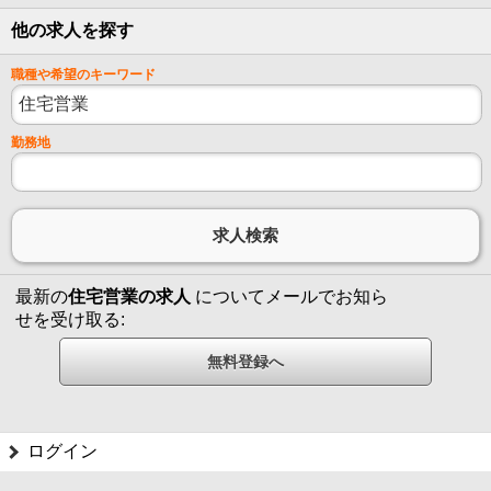
他の求人を探す
職種や希望のキーワード
勤務地
最新の
住宅営業の求人
についてメールでお知ら
せを受け取る:
ログイン