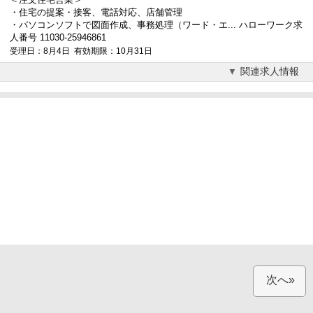
・住宅の提案・接客、電話対応、店舗管理
・パソコンソフトで図面作成、事務処理（ワード・エ... ハローワーク求
人番号 11030-25946861
受理日：8月4日 有効期限：10月31日
関連求人情報
次へ»