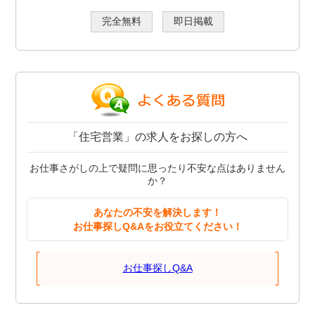
完全無料
即日掲載
「住宅営業」の求人をお探しの方へ
お仕事さがしの上で疑問に思ったり不安な点はありません
か？
あなたの不安を解決します！
お仕事探しQ&Aをお役立てください！
お仕事探しQ&A