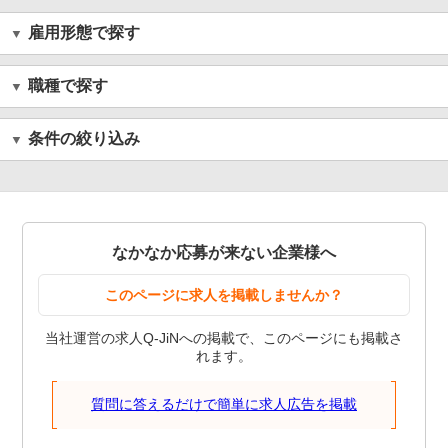
雇用形態で探す
職種で探す
条件の絞り込み
なかなか応募が来ない企業様へ
このページに求人を掲載しませんか？
当社運営の求人Q-JiNへの掲載で、このページにも掲載さ
れます。
質問に答えるだけで簡単に求人広告を掲載