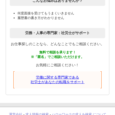
こんなお悩みはありませんか？
何度面接を受けてもうまくいきません
履歴書の書き方がわかりません
労務・人事の専門家：社労士がサポート
お仕事探しのことなら、どんなことでもご相談ください。
無料で相談を承ります！
※「匿名」でご相談いただけます。
お気軽にご相談ください！
労働に関する専門家である
社労士があなたの転職をサポート
運営会社
-
求人情報の検索
-
ハローワークの求人を検索 について