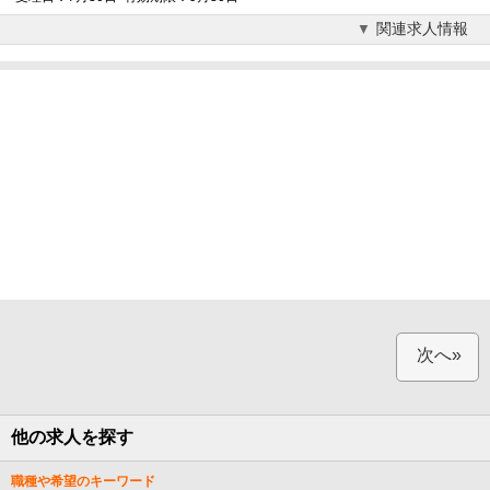
関連求人情報
次へ»
他の求人を探す
職種や希望のキーワード