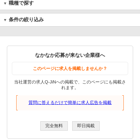
職種で探す
条件の絞り込み
なかなか応募が来ない企業様へ
このページに求人を掲載しませんか？
当社運営の求人Q-JiNへの掲載で、このページにも掲載さ
れます。
質問に答えるだけで簡単に求人広告を掲載
完全無料
即日掲載