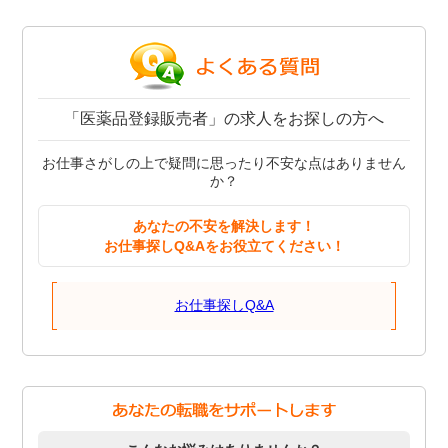
「医薬品登録販売者」の求人をお探しの方へ
お仕事さがしの上で疑問に思ったり不安な点はありません
か？
あなたの不安を解決します！
お仕事探しQ&Aをお役立てください！
お仕事探しQ&A