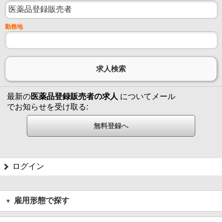
勤務地
最新の
医薬品登録販売者の求人
についてメール
でお知らせを受け取る:
ログイン
雇用形態で探す