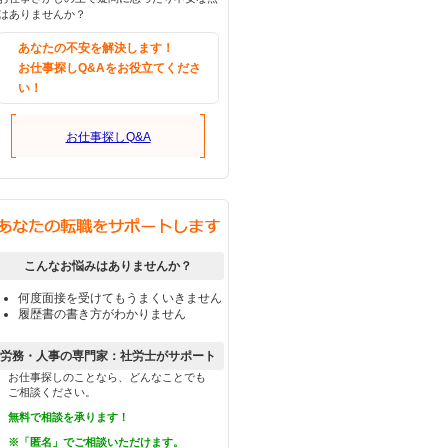
はありませんか？
あなたの不安を解決します！
お仕事探しQ&Aをお役立てくださ
い！
お仕事探しQ&A
こんなお悩みはありませんか？
何度面接を受けてもうまくいきません
履歴書の書き方がわかりません
労務・人事の専門家：社労士がサポート
お仕事探しのことなら、どんなことでも
ご相談ください。
無料で相談を承ります！
※「匿名」でご相談いただけます。