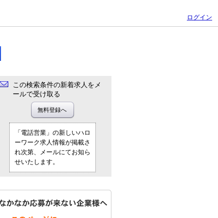
ログイン
この検索条件の新着求人をメ
ールで受け取る
「電話営業」の新しいハロ
ーワーク求人情報が掲載さ
れ次第、メールにてお知ら
せいたします。