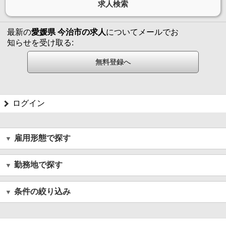
最新の
愛媛県 今治市の求人
についてメールでお
知らせを受け取る:
ログイン
雇用形態で探す
勤務地で探す
条件の絞り込み