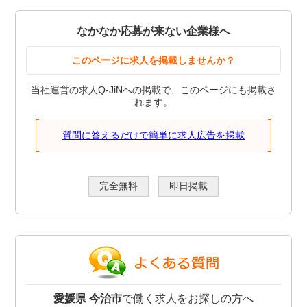
なかなか応募が来ない企業様へ
このページに求人を掲載しませんか？
当社運営の求人Q-JiNへの掲載で、このページにも掲載さ
れます。
質問に答えるだけで簡単に求人広告を掲載
完全無料
即日掲載
愛媛県 今治市
で働く求人をお探しの方へ