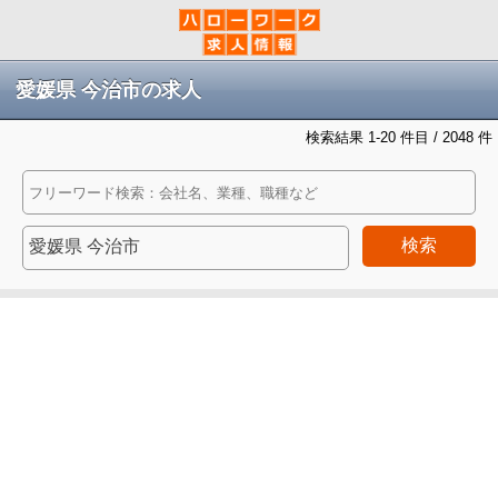
愛媛県 今治市の求人
検索結果 1-20 件目 / 2048 件
検索