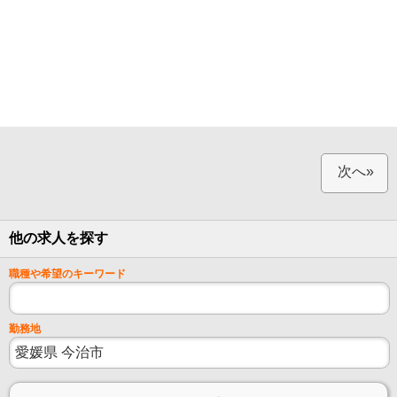
次へ»
他の求人を探す
職種や希望のキーワード
勤務地