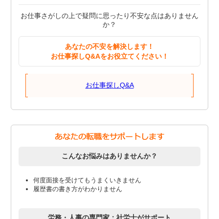
お仕事さがしの上で疑問に思ったり不安な点はありません
か？
あなたの不安を解決します！
お仕事探しQ&Aをお役立てください！
お仕事探しQ&A
こんなお悩みはありませんか？
何度面接を受けてもうまくいきません
履歴書の書き方がわかりません
労務・人事の専門家：社労士がサポート