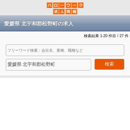
愛媛県 北宇和郡松野町の求人
検索結果 1-20 件目 / 27 件
検索