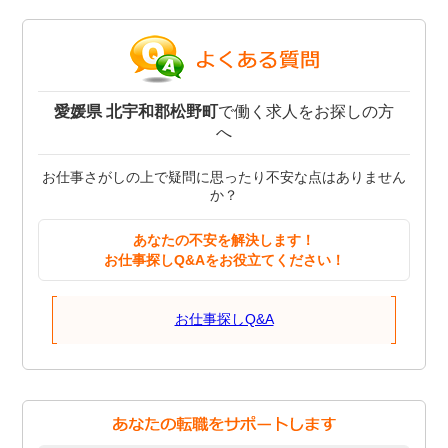
愛媛県 北宇和郡松野町
で働く求人をお探しの方
へ
お仕事さがしの上で疑問に思ったり不安な点はありません
か？
あなたの不安を解決します！
お仕事探しQ&Aをお役立てください！
お仕事探しQ&A