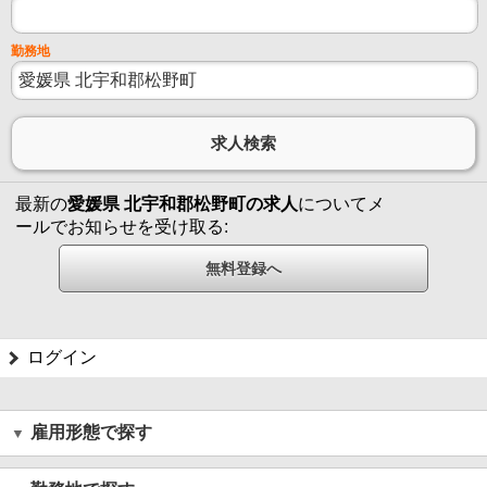
勤務地
最新の
愛媛県 北宇和郡松野町の求人
についてメ
ールでお知らせを受け取る:
ログイン
雇用形態で探す