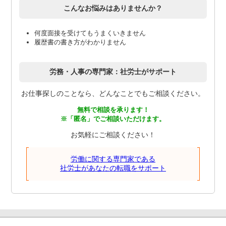
こんなお悩みはありませんか？
何度面接を受けてもうまくいきません
履歴書の書き方がわかりません
労務・人事の専門家：社労士がサポート
お仕事探しのことなら、どんなことでもご相談ください。
無料で相談を承ります！
※「匿名」でご相談いただけます。
お気軽にご相談ください！
労働に関する専門家である
社労士があなたの転職をサポート