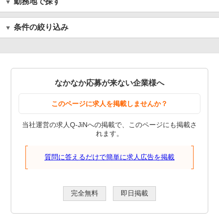
勤務地で探す
条件の絞り込み
なかなか応募が来ない企業様へ
このページに求人を掲載しませんか？
当社運営の求人Q-JiNへの掲載で、このページにも掲載さ
れます。
質問に答えるだけで簡単に求人広告を掲載
完全無料
即日掲載