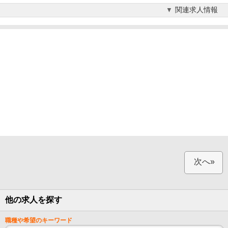
関連求人情報
次へ»
他の求人を探す
職種や希望のキーワード