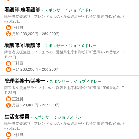
看護師/准看護師
-
スポンサー：ジョブメドレー
障害者支援施設 フレンドまつの - 愛媛県北宇和郡松野町豊岡4594番地
- 7月25日
正社員
月給 238,200円～260,200円
看護師/准看護師
-
スポンサー：ジョブメドレー
障害者支援施設ライフまつの - 愛媛県北宇和郡松野町豊岡4599番地2 - 7
月25日
正社員
月給 238,200円～260,200円
管理栄養士/栄養士
-
スポンサー：ジョブメドレー
障害者支援施設ライフまつの - 愛媛県北宇和郡松野町豊岡4599番地2 - 7
月25日
正社員
月給 220,000円～227,500円
生活支援員
-
スポンサー：ジョブメドレー
障害者支援施設 フレンドまつの - 愛媛県北宇和郡松野町豊岡4594番地
- 7月25日
正社員