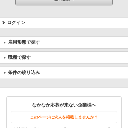
ログイン
雇用形態で探す
職種で探す
条件の絞り込み
なかなか応募が来ない企業様へ
このページに求人を掲載しませんか？