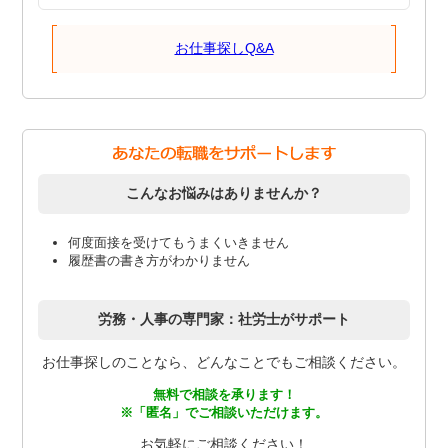
お仕事探しQ&A
こんなお悩みはありませんか？
何度面接を受けてもうまくいきません
履歴書の書き方がわかりません
労務・人事の専門家：社労士がサポート
お仕事探しのことなら、どんなことでもご相談ください。
無料で相談を承ります！
※「匿名」でご相談いただけます。
お気軽にご相談ください！