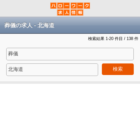
葬儀の求人 - 北海道
検索結果 1-20 件目 / 138 件
検索