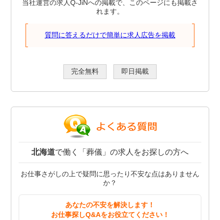
当社運営の求人Q-JiNへの掲載で、このページにも掲載さ
れます。
質問に答えるだけで簡単に求人広告を掲載
完全無料
即日掲載
北海道
で働く「葬儀」の求人をお探しの方へ
お仕事さがしの上で疑問に思ったり不安な点はありません
か？
あなたの不安を解決します！
お仕事探しQ&Aをお役立てください！