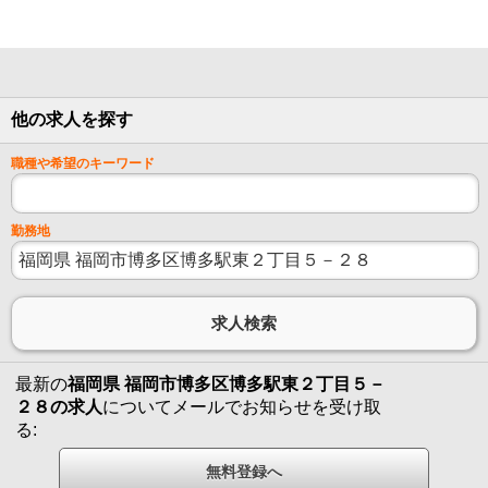
他の求人を探す
職種や希望のキーワード
勤務地
最新の
福岡県 福岡市博多区博多駅東２丁目５－
２８の求人
についてメールでお知らせを受け取
る: