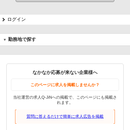
ログイン
勤務地で探す
なかなか応募が来ない企業様へ
このページに求人を掲載しませんか？
当社運営の求人Q-JiNへの掲載で、このページにも掲載さ
れます。
質問に答えるだけで簡単に求人広告を掲載