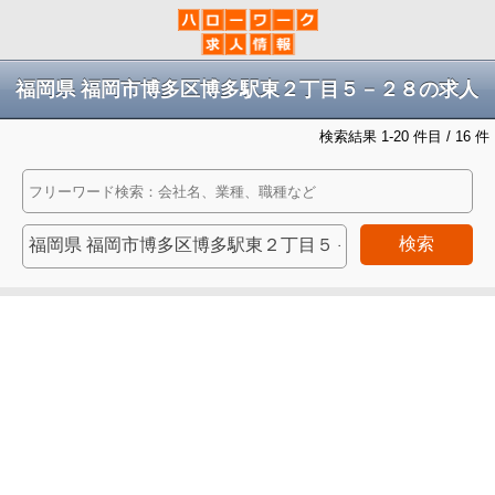
福岡県 福岡市博多区博多駅東２丁目５－２８の求人
検索結果 1-20 件目 / 16 件
検索