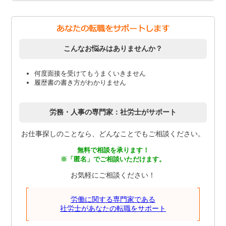
こんなお悩みはありませんか？
何度面接を受けてもうまくいきません
履歴書の書き方がわかりません
労務・人事の専門家：社労士がサポート
お仕事探しのことなら、どんなことでもご相談ください。
無料で相談を承ります！
※「匿名」でご相談いただけます。
お気軽にご相談ください！
労働に関する専門家である
社労士があなたの転職をサポート