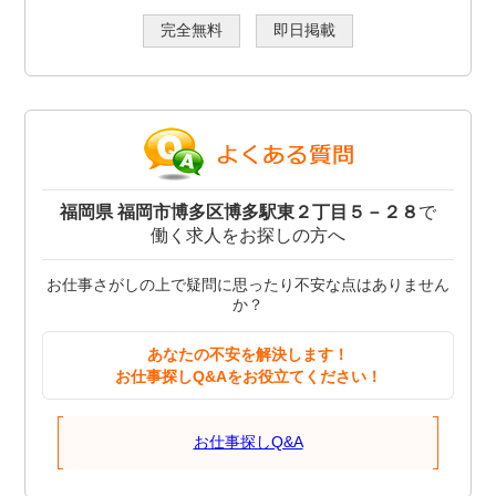
完全無料
即日掲載
福岡県 福岡市博多区博多駅東２丁目５－２８
で
働く求人をお探しの方へ
お仕事さがしの上で疑問に思ったり不安な点はありません
か？
あなたの不安を解決します！
お仕事探しQ&Aをお役立てください！
お仕事探しQ&A