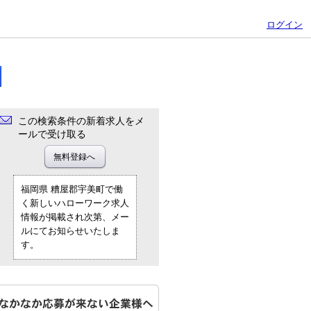
ログイン
この検索条件の新着求人をメ
ールで受け取る
福岡県 糟屋郡宇美町で働
く新しいハローワーク求人
情報が掲載され次第、メー
ルにてお知らせいたしま
す。