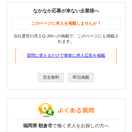
なかなか応募が来ない企業様へ
このページに求人を掲載しませんか？
当社運営の求人Q-JiNへの掲載で、このページにも掲載さ
れます。
質問に答えるだけで簡単に求人広告を掲載
完全無料
即日掲載
福岡県 朝倉市
で働く求人をお探しの方へ