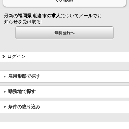
最新の
福岡県 朝倉市の求人
についてメールでお
知らせを受け取る:
ログイン
雇用形態で探す
勤務地で探す
条件の絞り込み