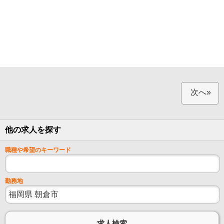
次へ»
他の求人を探す
職種や希望のキーワード
勤務地