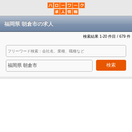
福岡県 朝倉市の求人
検索結果 1-20 件目 / 679 件
検索