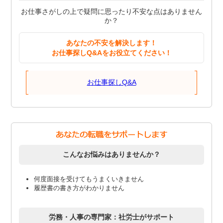
お仕事さがしの上で疑問に思ったり不安な点はありません
か？
あなたの不安を解決します！
お仕事探しQ&Aをお役立てください！
お仕事探しQ&A
こんなお悩みはありませんか？
何度面接を受けてもうまくいきません
履歴書の書き方がわかりません
労務・人事の専門家：社労士がサポート