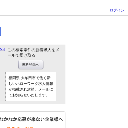
ログイン
この検索条件の新着求人をメ
ールで受け取る
福岡県 大牟田市で働く新
しいハローワーク求人情報
が掲載され次第、メールに
てお知らせいたします。