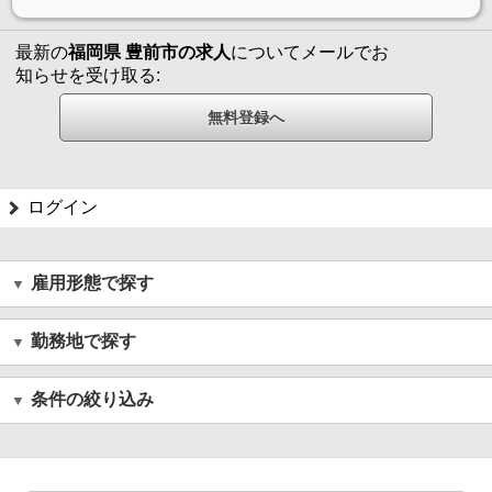
最新の
福岡県 豊前市の求人
についてメールでお
知らせを受け取る:
ログイン
雇用形態で探す
勤務地で探す
条件の絞り込み