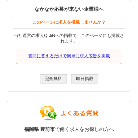
なかなか応募が来ない企業様へ
このページに求人を掲載しませんか？
当社運営の求人Q-JiNへの掲載で、このページにも掲載さ
れます。
質問に答えるだけで簡単に求人広告を掲載
完全無料
即日掲載
福岡県 豊前市
で働く求人をお探しの方へ