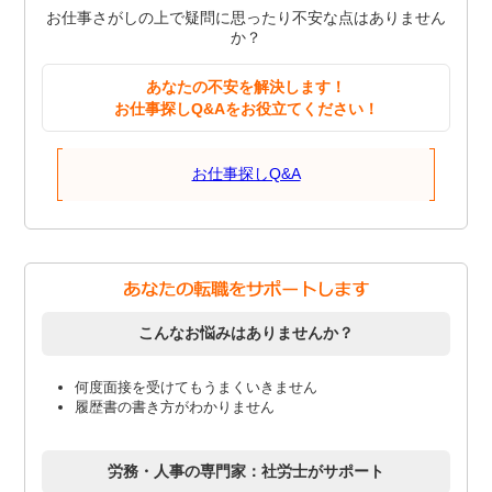
お仕事さがしの上で疑問に思ったり不安な点はありません
か？
あなたの不安を解決します！
お仕事探しQ&Aをお役立てください！
お仕事探しQ&A
こんなお悩みはありませんか？
何度面接を受けてもうまくいきません
履歴書の書き方がわかりません
労務・人事の専門家：社労士がサポート