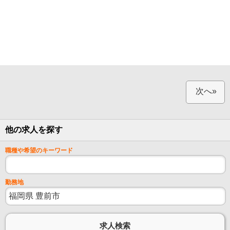
次へ»
他の求人を探す
職種や希望のキーワード
勤務地