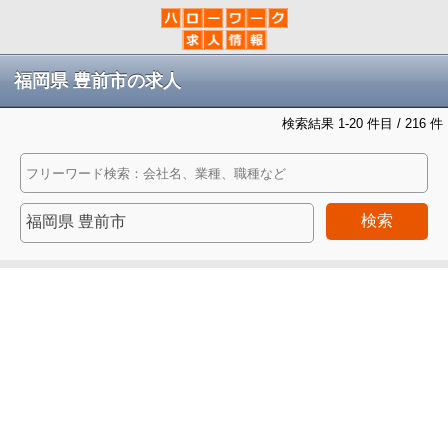
福岡県 豊前市の求人
検索結果 1-20 件目 / 216 件
検索