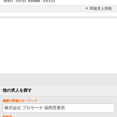
受理日：6月3日 有効期限：8月31日
関連求人情報
他の求人を探す
職種や希望のキーワード
勤務地