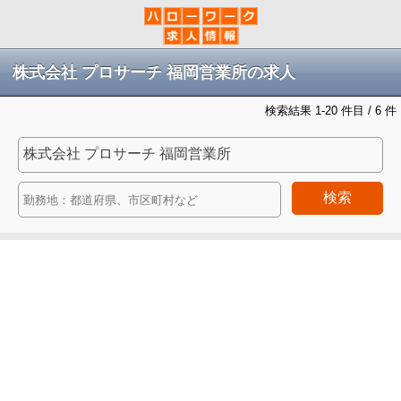
株式会社 プロサーチ 福岡営業所の求人
検索結果 1-20 件目 / 6 件
検索