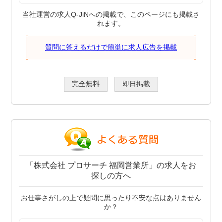
当社運営の求人Q-JiNへの掲載で、このページにも掲載さ
れます。
質問に答えるだけで簡単に求人広告を掲載
完全無料
即日掲載
「株式会社 プロサーチ 福岡営業所」の求人をお
探しの方へ
お仕事さがしの上で疑問に思ったり不安な点はありません
か？