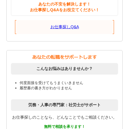
あなたの不安を解決します！
お仕事探しQ&Aをお役立てください！
お仕事探しQ&A
こんなお悩みはありませんか？
何度面接を受けてもうまくいきません
履歴書の書き方がわかりません
労務・人事の専門家：社労士がサポート
お仕事探しのことなら、どんなことでもご相談ください。
無料で相談を承ります！