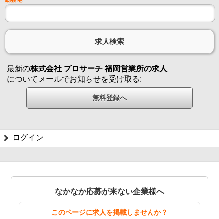
最新の
株式会社 プロサーチ 福岡営業所の求人
についてメールでお知らせを受け取る:
ログイン
なかなか応募が来ない企業様へ
このページに求人を掲載しませんか？