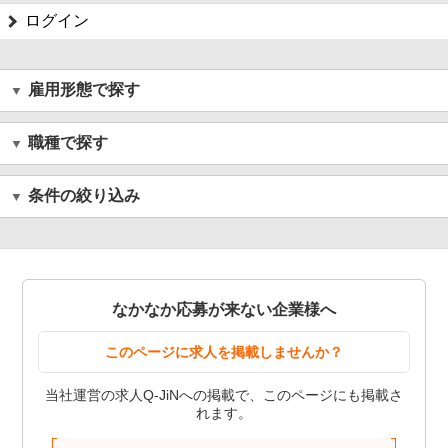
ログイン
雇用形態で探す
職種で探す
条件の絞り込み
なかなか応募が来ない企業様へ
このページに求人を掲載しませんか？
当社運営の求人Q-JiNへの掲載で、このページにも掲載さ
れます。