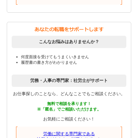
こんなお悩みはありませんか？
何度面接を受けてもうまくいきません
履歴書の書き方がわかりません
労務・人事の専門家：社労士がサポート
お仕事探しのことなら、どんなことでもご相談ください。
無料で相談を承ります！
※「匿名」でご相談いただけます。
お気軽にご相談ください！
労働に関する専門家である