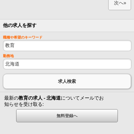
次へ»
他の求人を探す
職種や希望のキーワード
勤務地
最新の
教育の求人 - 北海道
についてメールでお
知らせを受け取る: