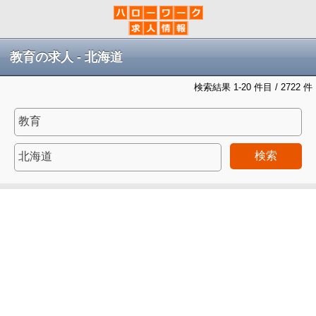
教育の求人 - 北海道
検索結果 1-20 件目 / 2722 件
検索