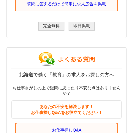
質問に答えるだけで簡単に求人広告を掲載
完全無料
即日掲載
北海道
で働く「教育」の求人をお探しの方へ
お仕事さがしの上で疑問に思ったり不安な点はありません
か？
あなたの不安を解決します！
お仕事探しQ&Aをお役立てください！
お仕事探しQ&A