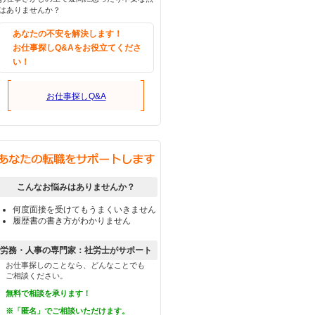
はありませんか？
あなたの不安を解決します！
お仕事探しQ&Aをお役立てくださ
い！
お仕事探しQ&A
こんなお悩みはありませんか？
何度面接を受けてもうまくいきません
履歴書の書き方がわかりません
労務・人事の専門家：社労士がサポート
お仕事探しのことなら、どんなことでも
ご相談ください。
無料で相談を承ります！
※「匿名」でご相談いただけます。