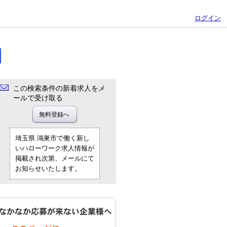
ログイン
この検索条件の新着求人をメ
ールで受け取る
埼玉県 鴻巣市で働く新し
いハローワーク求人情報が
掲載され次第、メールにて
お知らせいたします。