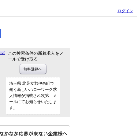
ログイン
この検索条件の新着求人をメ
ールで受け取る
埼玉県 北足立郡伊奈町で
働く新しいハローワーク求
人情報が掲載され次第、メ
ールにてお知らせいたしま
す。