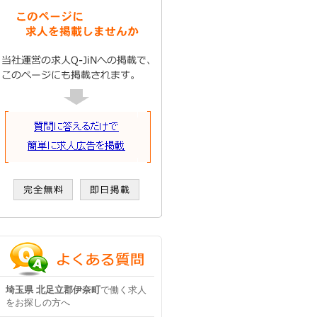
埼玉県 北足立郡伊奈町
で働く求人
をお探しの方へ