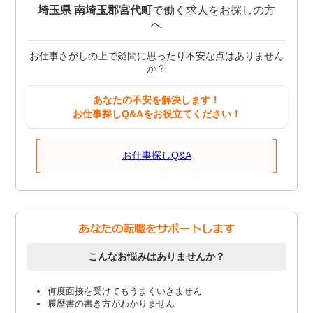
埼玉県 南埼玉郡宮代町
で働く求人をお探しの方
へ
お仕事さがしの上で疑問に思ったり不安な点はありません
か？
あなたの不安を解決します！
お仕事探しQ&Aをお役立てください！
お仕事探しQ&A
こんなお悩みはありませんか？
何度面接を受けてもうまくいきません
履歴書の書き方がわかりません