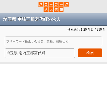
埼玉県 南埼玉郡宮代町の求人
検索結果 1-20 件目 / 230 件
検索