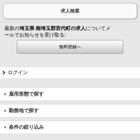
最新の
埼玉県 南埼玉郡宮代町の求人
についてメ
ールでお知らせを受け取る:
ログイン
雇用形態で探す
勤務地で探す
条件の絞り込み