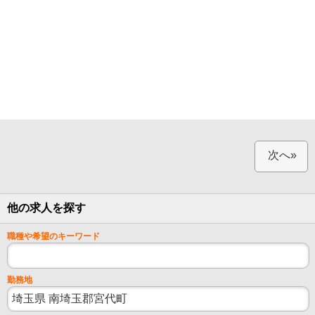
次へ»
他の求人を探す
職種や希望のキーワード
勤務地