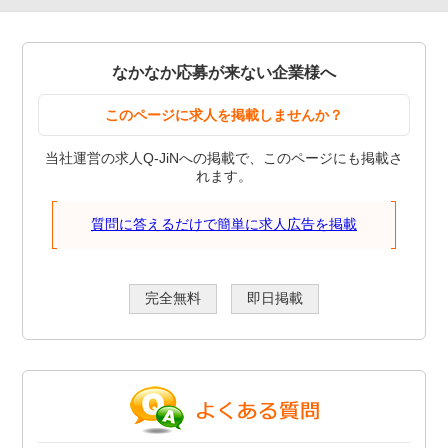
なかなか応募が来ない企業様へ
このページに求人を掲載しませんか？
当社運営の求人Q-JiNへの掲載で、このページにも掲載さ
れます。
質問に答えるだけで簡単に求人広告を掲載
完全無料
即日掲載