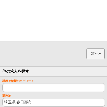
次へ»
他の求人を探す
職種や希望のキーワード
勤務地