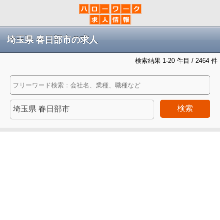
埼玉県 春日部市の求人
検索結果 1-20 件目 / 2464 件
検索