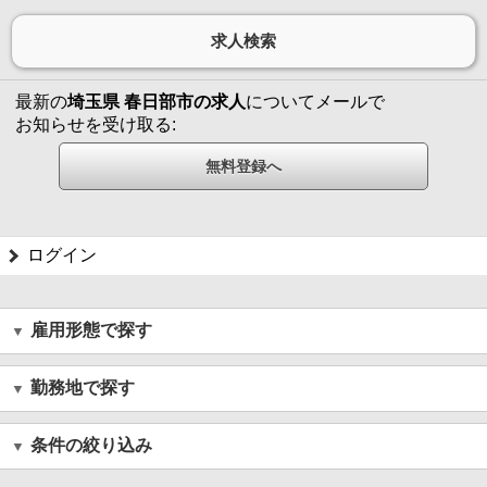
最新の
埼玉県 春日部市の求人
についてメールで
お知らせを受け取る:
ログイン
雇用形態で探す
勤務地で探す
条件の絞り込み