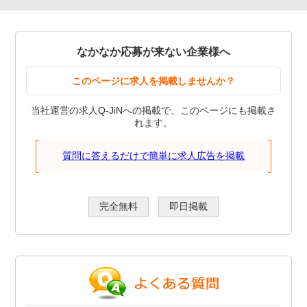
なかなか応募が来ない企業様へ
このページに求人を掲載しませんか？
当社運営の求人Q-JiNへの掲載で、このページにも掲載さ
れます。
質問に答えるだけで簡単に求人広告を掲載
完全無料
即日掲載