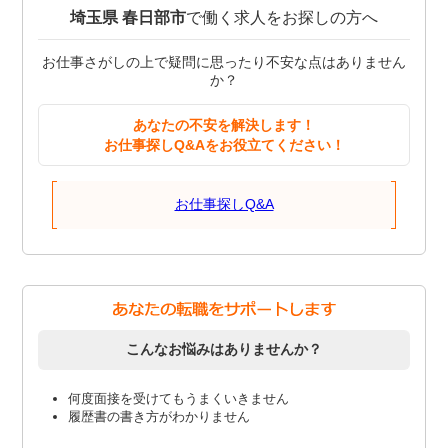
埼玉県 春日部市
で働く求人をお探しの方へ
お仕事さがしの上で疑問に思ったり不安な点はありません
か？
あなたの不安を解決します！
お仕事探しQ&Aをお役立てください！
お仕事探しQ&A
こんなお悩みはありませんか？
何度面接を受けてもうまくいきません
履歴書の書き方がわかりません