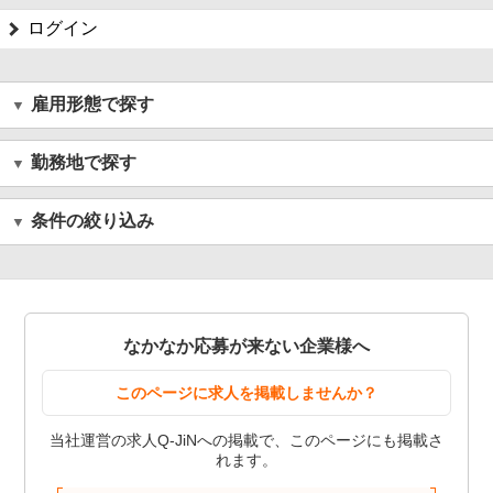
ログイン
雇用形態で探す
勤務地で探す
条件の絞り込み
なかなか応募が来ない企業様へ
このページに求人を掲載しませんか？
当社運営の求人Q-JiNへの掲載で、このページにも掲載さ
れます。