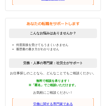
こんなお悩みはありませんか？
何度面接を受けてもうまくいきません
履歴書の書き方がわかりません
労務・人事の専門家：社労士がサポート
お仕事探しのことなら、どんなことでもご相談ください。
無料で相談を承ります！
※「匿名」でご相談いただけます。
お気軽にご相談ください！
労働に関する専門家である