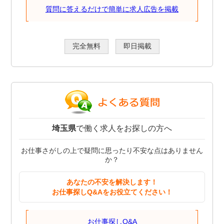
質問に答えるだけで簡単に求人広告を掲載
完全無料
即日掲載
埼玉県
で働く求人をお探しの方へ
お仕事さがしの上で疑問に思ったり不安な点はありません
か？
あなたの不安を解決します！
お仕事探しQ&Aをお役立てください！
お仕事探しQ&A