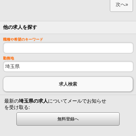
次へ»
他の求人を探す
職種や希望のキーワード
勤務地
最新の
埼玉県の求人
についてメールでお知らせ
を受け取る: