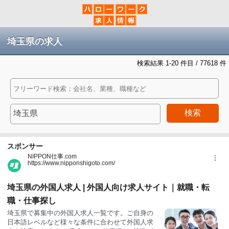
埼玉県の求人
検索結果 1-20 件目 / 77618 件
検索