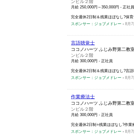
ンビル２階
月給 250,000円～350,000円
- 正社
完全週休2日制＆残業ほぼなし?保
スポンサー：ジョブメドレー
-
8月7
言語聴覚士
ココノハーツ ふじみ野第二教
ンビル２階
月給 300,000円
- 正社員
完全週休2日制＆残業ほぼなし?言
スポンサー：ジョブメドレー
-
8月7
作業療法士
ココノハーツ ふじみ野第二教
ンビル２階
月給 300,000円
- 正社員
完全週休2日制⭐️残業ほぼなし?作
スポンサー：ジョブメドレー
-
8月7