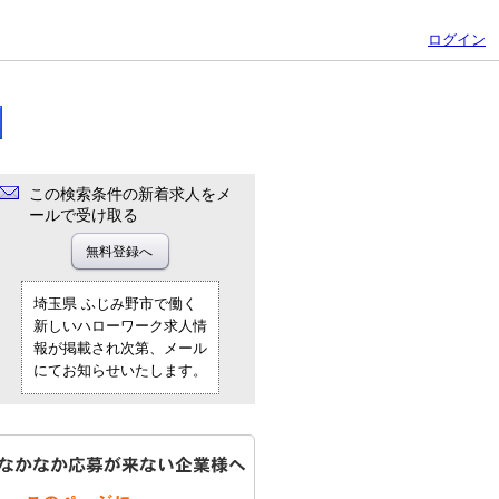
ログイン
この検索条件の新着求人をメ
ールで受け取る
埼玉県 ふじみ野市で働く
新しいハローワーク求人情
報が掲載され次第、メール
にてお知らせいたします。