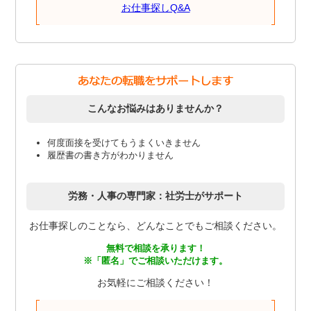
お仕事探しQ&A
こんなお悩みはありませんか？
何度面接を受けてもうまくいきません
履歴書の書き方がわかりません
労務・人事の専門家：社労士がサポート
お仕事探しのことなら、どんなことでもご相談ください。
無料で相談を承ります！
※「匿名」でご相談いただけます。
お気軽にご相談ください！