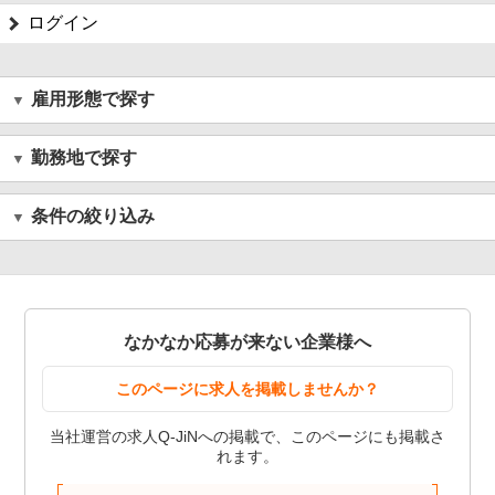
ログイン
雇用形態で探す
勤務地で探す
条件の絞り込み
なかなか応募が来ない企業様へ
このページに求人を掲載しませんか？
当社運営の求人Q-JiNへの掲載で、このページにも掲載さ
れます。