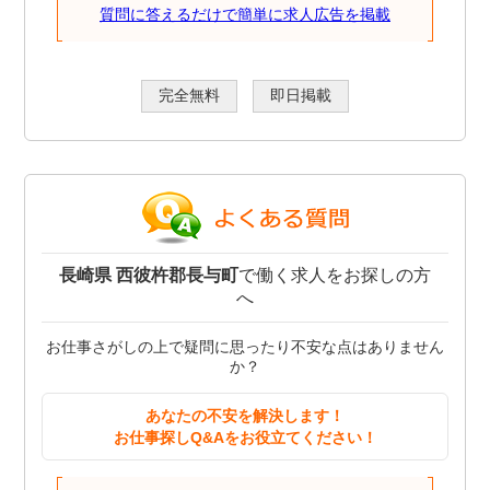
質問に答えるだけで簡単に求人広告を掲載
完全無料
即日掲載
長崎県 西彼杵郡長与町
で働く求人をお探しの方
へ
お仕事さがしの上で疑問に思ったり不安な点はありません
か？
あなたの不安を解決します！
お仕事探しQ&Aをお役立てください！