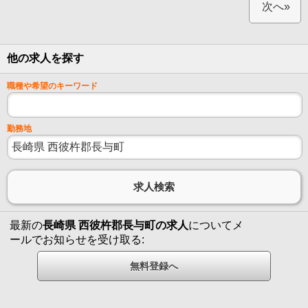
次へ»
他の求人を探す
職種や希望のキーワード
勤務地
最新の
長崎県 西彼杵郡長与町の求人
についてメ
ールでお知らせを受け取る: