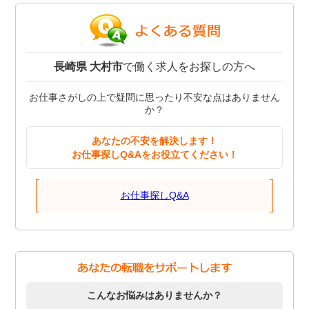
長崎県 大村市
で働く求人をお探しの方へ
お仕事さがしの上で疑問に思ったり不安な点はありません
か？
あなたの不安を解決します！
お仕事探しQ&Aをお役立てください！
お仕事探しQ&A
こんなお悩みはありませんか？