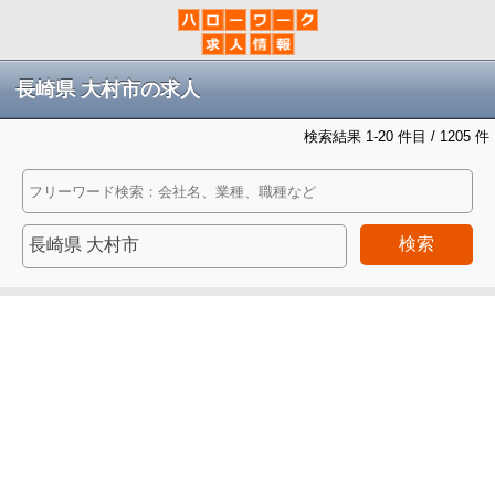
長崎県 大村市の求人
検索結果 1-20 件目 / 1205 件
検索