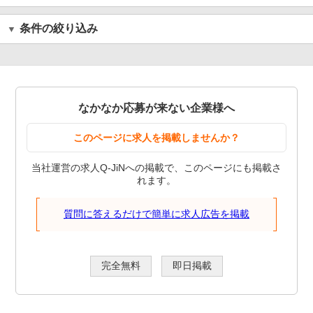
条件の絞り込み
なかなか応募が来ない企業様へ
このページに求人を掲載しませんか？
当社運営の求人Q-JiNへの掲載で、このページにも掲載さ
れます。
質問に答えるだけで簡単に求人広告を掲載
完全無料
即日掲載