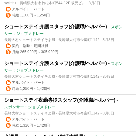
switch+ - 長崎県大村市竹松本町544-12F 坂元ビル - 8月8日
アルバイト・パート
時給 1,100円～1,250円
ショートステイ 介護スタッフ(介護職/ヘルパー)
-
スポン
サー：ジョブメドレー
長崎大村ショートステイそよ風 - 長崎県大村市今富町1142 - 8月8日
契約・臨時・期間社員
月給 265,920円～305,920円
ショートステイ 介護スタッフ(介護職/ヘルパー)
-
スポン
サー：ジョブメドレー
長崎大村ショートステイそよ風 - 長崎県大村市今富町1142 - 8月8日
アルバイト・パート
時給 1,250円～1,420円
ショートステイ夜勤専従スタッフ(介護職/ヘルパー)
-
スポンサー：ジョブメドレー
長崎大村ショートステイそよ風 - 長崎県大村市今富町1142 - 8月8日
アルバイト・パート
時給 1,320円～1,420円