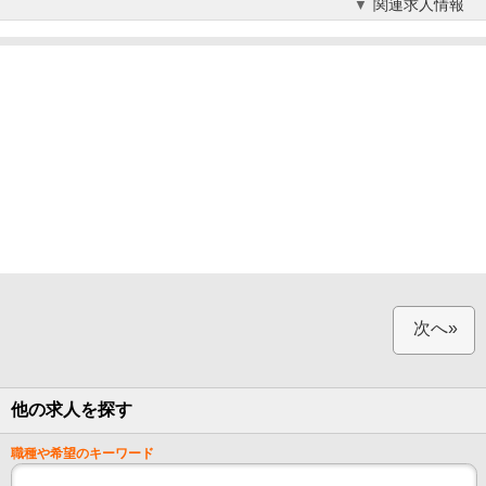
関連求人情報
次へ»
他の求人を探す
職種や希望のキーワード