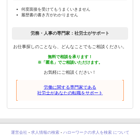
何度面接を受けてもうまくいきません
履歴書の書き方がわかりません
労務・人事の専門家：社労士がサポート
お仕事探しのことなら、どんなことでもご相談ください。
無料で相談を承ります！
※「匿名」でご相談いただけます。
お気軽にご相談ください！
労働に関する専門家である
社労士があなたの転職をサポート
運営会社
-
求人情報の検索
-
ハローワークの求人を検索 について