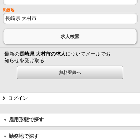
勤務地
最新の
長崎県 大村市の求人
についてメールでお
知らせを受け取る:
ログイン
雇用形態で探す
勤務地で探す