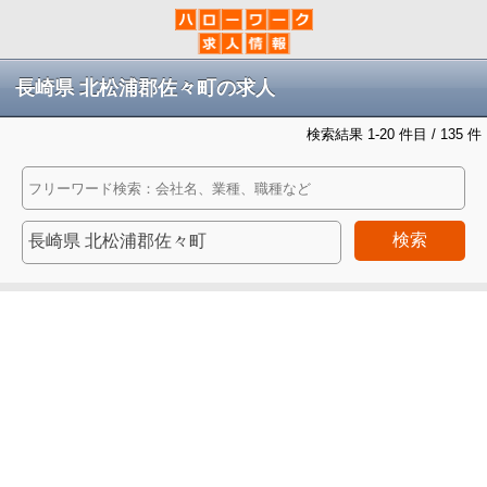
長崎県 北松浦郡佐々町の求人
検索結果 1-20 件目 / 135 件
検索