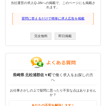
当社運営の求人Q-JiNへの掲載で、このページにも掲載さ
れます。
質問に答えるだけで簡単に求人広告を掲載
完全無料
即日掲載
長崎県 北松浦郡佐々町
で働く求人をお探しの方
へ
お仕事さがしの上で疑問に思ったり不安な点はありません
か？
あなたの不安を解決します！