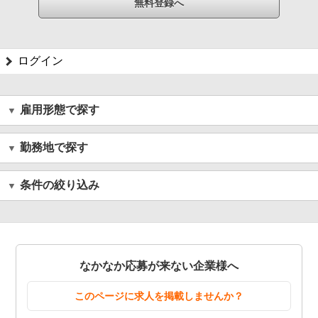
ログイン
雇用形態で探す
勤務地で探す
条件の絞り込み
なかなか応募が来ない企業様へ
このページに求人を掲載しませんか？