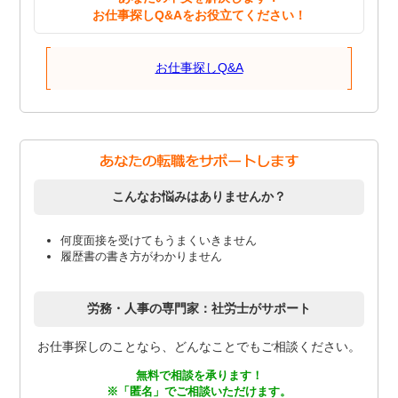
お仕事探しQ&Aをお役立てください！
お仕事探しQ&A
こんなお悩みはありませんか？
何度面接を受けてもうまくいきません
履歴書の書き方がわかりません
労務・人事の専門家：社労士がサポート
お仕事探しのことなら、どんなことでもご相談ください。
無料で相談を承ります！
※「匿名」でご相談いただけます。