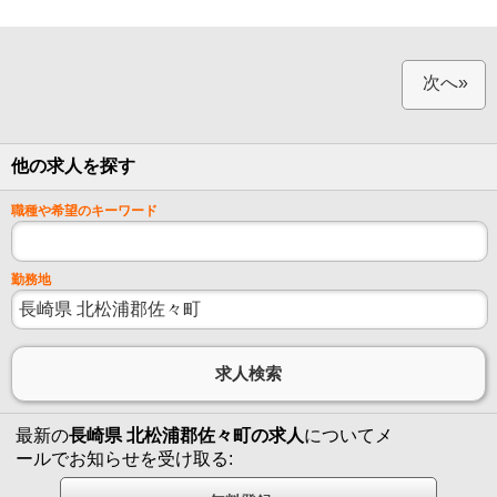
次へ»
他の求人を探す
職種や希望のキーワード
勤務地
最新の
長崎県 北松浦郡佐々町の求人
についてメ
ールでお知らせを受け取る: