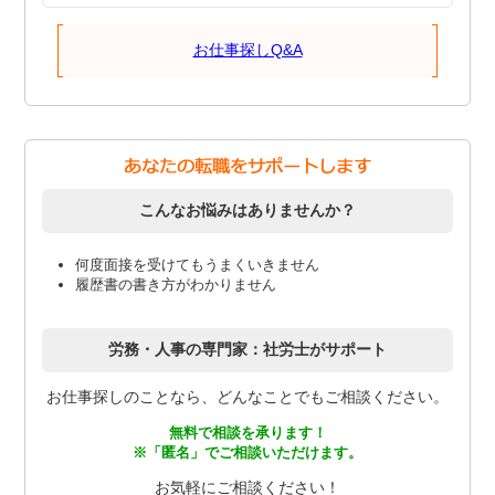
お仕事探しQ&A
こんなお悩みはありませんか？
何度面接を受けてもうまくいきません
履歴書の書き方がわかりません
労務・人事の専門家：社労士がサポート
お仕事探しのことなら、どんなことでもご相談ください。
無料で相談を承ります！
※「匿名」でご相談いただけます。
お気軽にご相談ください！