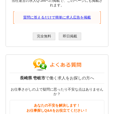
当社運営の求人Q-JiNへの掲載で、このページにも掲載さ
れます。
質問に答えるだけで簡単に求人広告を掲載
完全無料
即日掲載
長崎県 壱岐市
で働く求人をお探しの方へ
お仕事さがしの上で疑問に思ったり不安な点はありません
か？
あなたの不安を解決します！
お仕事探しQ&Aをお役立てください！