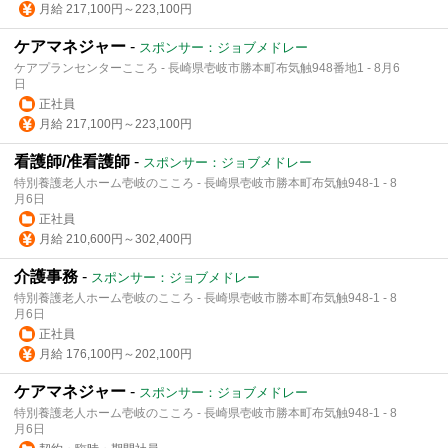
月給 217,100円～223,100円
ケアマネジャー
-
スポンサー：ジョブメドレー
ケアプランセンターこころ - 長崎県壱岐市勝本町布気触948番地1 - 8月6
日
正社員
月給 217,100円～223,100円
看護師/准看護師
-
スポンサー：ジョブメドレー
特別養護老人ホーム壱岐のこころ - 長崎県壱岐市勝本町布気触948‐1 - 8
月6日
正社員
月給 210,600円～302,400円
介護事務
-
スポンサー：ジョブメドレー
特別養護老人ホーム壱岐のこころ - 長崎県壱岐市勝本町布気触948‐1 - 8
月6日
正社員
月給 176,100円～202,100円
ケアマネジャー
-
スポンサー：ジョブメドレー
特別養護老人ホーム壱岐のこころ - 長崎県壱岐市勝本町布気触948‐1 - 8
月6日