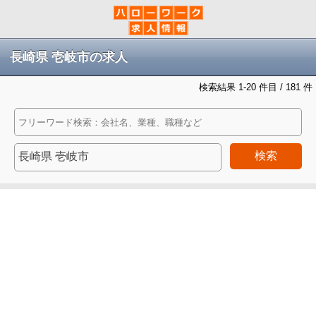
長崎県 壱岐市の求人
検索結果 1-20 件目 / 181 件
検索