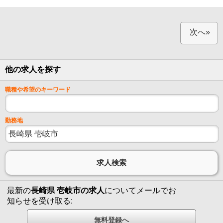
次へ»
他の求人を探す
職種や希望のキーワード
勤務地
最新の
長崎県 壱岐市の求人
についてメールでお
知らせを受け取る: