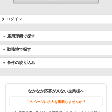
ログイン
雇用形態で探す
勤務地で探す
条件の絞り込み
なかなか応募が来ない企業様へ
このページに求人を掲載しませんか？