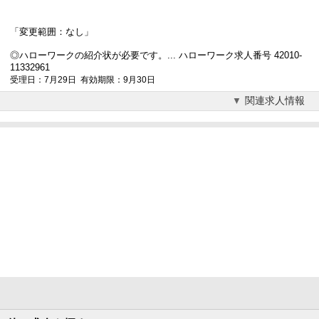
「変更範囲：なし」
◎ハローワークの紹介状が必要です。... ハローワーク求人番号 42010-
11332961
受理日：7月29日 有効期限：9月30日
関連求人情報