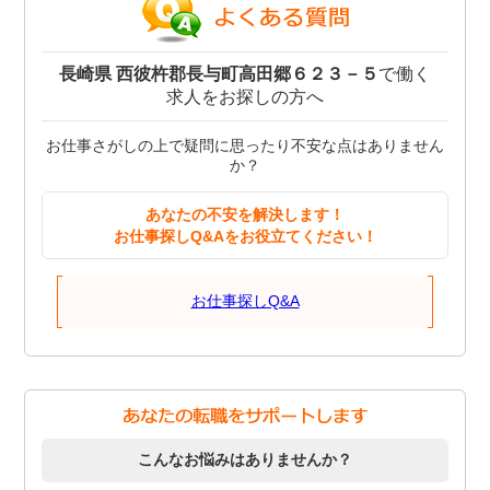
長崎県 西彼杵郡長与町高田郷６２３－５
で働く
求人をお探しの方へ
お仕事さがしの上で疑問に思ったり不安な点はありません
か？
あなたの不安を解決します！
お仕事探しQ&Aをお役立てください！
お仕事探しQ&A
こんなお悩みはありませんか？