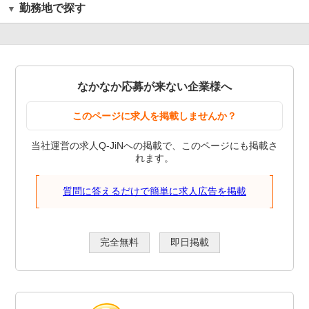
勤務地で探す
なかなか応募が来ない企業様へ
このページに求人を掲載しませんか？
当社運営の求人Q-JiNへの掲載で、このページにも掲載さ
れます。
質問に答えるだけで簡単に求人広告を掲載
完全無料
即日掲載