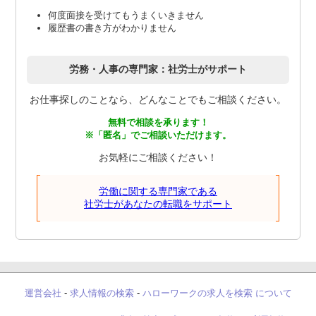
何度面接を受けてもうまくいきません
履歴書の書き方がわかりません
労務・人事の専門家：社労士がサポート
お仕事探しのことなら、どんなことでもご相談ください。
無料で相談を承ります！
※「匿名」でご相談いただけます。
お気軽にご相談ください！
労働に関する専門家である
社労士があなたの転職をサポート
運営会社
-
求人情報の検索
-
ハローワークの求人を検索 について