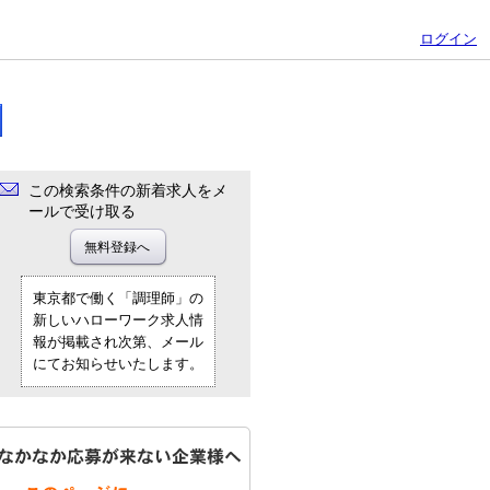
ログイン
この検索条件の新着求人をメ
ールで受け取る
東京都で働く「調理師」の
新しいハローワーク求人情
報が掲載され次第、メール
にてお知らせいたします。