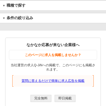
職種で探す
条件の絞り込み
なかなか応募が来ない企業様へ
このページに求人を掲載しませんか？
当社運営の求人Q-JiNへの掲載で、このページにも掲載さ
れます。
質問に答えるだけで簡単に求人広告を掲載
完全無料
即日掲載