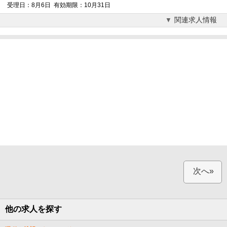
受理日：8月6日 有効期限：10月31日
関連求人情報
次へ»
他の求人を探す