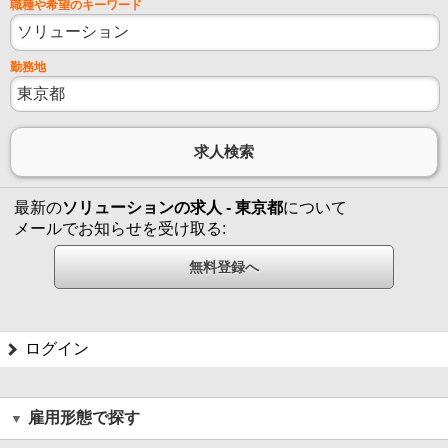
職種や希望のキーワード
勤務地
最新の
ソリューションの求人 - 東京都
について
メールでお知らせを受け取る:
ログイン
雇用形態で探す