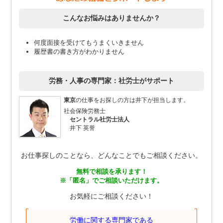
こんなお悩みはありませんか？
何度面接を受けてもうまくいきません
履歴書の書き方がわかりません
労務・人事の専門家：社労士がサポート
東京
の仕事をお探しの方は井下が担当します。
社会保険労務士
セントラル社労士法人
井下 英誉
お仕事探しのことなら、どんなことでもご相談ください。
無料で相談を承ります！
※「匿名」でご相談いただけます。
お気軽にご相談ください！
労働に関する専門家である