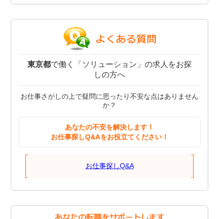
東京都
で働く「ソリューション」の求人をお探
しの方へ
お仕事さがしの上で疑問に思ったり不安な点はありません
か？
あなたの不安を解決します！
お仕事探しQ&Aをお役立てください！
お仕事探しQ&A