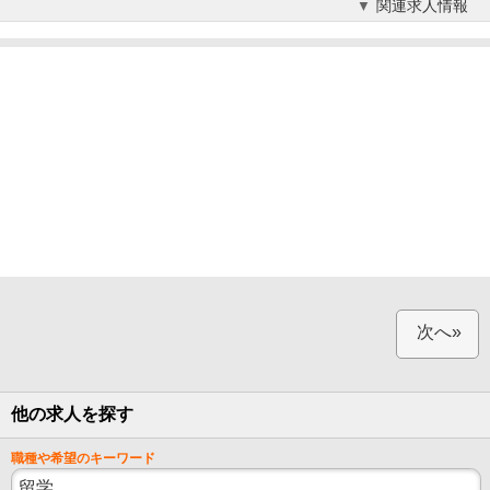
関連求人情報
次へ»
他の求人を探す
職種や希望のキーワード