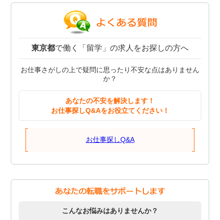
東京都
で働く「留学」の求人をお探しの方へ
お仕事さがしの上で疑問に思ったり不安な点はありません
か？
あなたの不安を解決します！
お仕事探しQ&Aをお役立てください！
お仕事探しQ&A
こんなお悩みはありませんか？