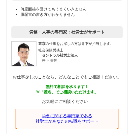
何度面接を受けてもうまくいきません
履歴書の書き方がわかりません
労務・人事の専門家：社労士がサポート
東京
の仕事をお探しの方は井下が担当します。
社会保険労務士
セントラル社労士法人
井下 英誉
お仕事探しのことなら、どんなことでもご相談ください。
無料で相談を承ります！
※「匿名」でご相談いただけます。
お気軽にご相談ください！
労働に関する専門家である
社労士があなたの転職をサポート