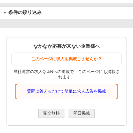
条件の絞り込み
なかなか応募が来ない企業様へ
このページに求人を掲載しませんか？
当社運営の求人Q-JiNへの掲載で、このページにも掲載さ
れます。
質問に答えるだけで簡単に求人広告を掲載
完全無料
即日掲載