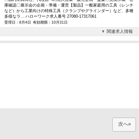
庫確認〇展示会の企画・準備・運営【製品】一般家庭用の工具（レンチ
など）から工業向けの特殊工具（クランプやグラインダー）など、多種
多様なラ... ハローワーク求人番号 27080-17317061
受理日：8月4日 有効期限：10月31日
関連求人情報
次へ»