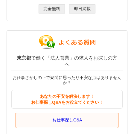
完全無料
即日掲載
東京都
で働く「法人営業」の求人をお探しの方
へ
お仕事さがしの上で疑問に思ったり不安な点はありません
か？
あなたの不安を解決します！
お仕事探しQ&Aをお役立てください！
お仕事探しQ&A