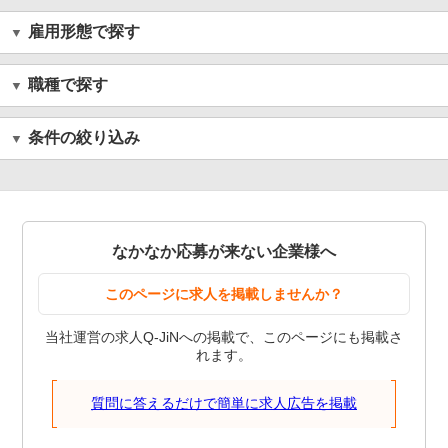
雇用形態で探す
職種で探す
条件の絞り込み
なかなか応募が来ない企業様へ
このページに求人を掲載しませんか？
当社運営の求人Q-JiNへの掲載で、このページにも掲載さ
れます。
質問に答えるだけで簡単に求人広告を掲載