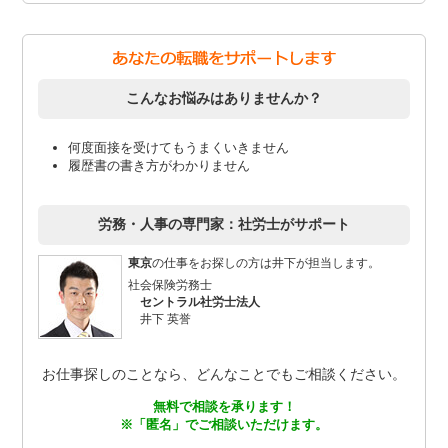
こんなお悩みはありませんか？
何度面接を受けてもうまくいきません
履歴書の書き方がわかりません
労務・人事の専門家：社労士がサポート
東京
の仕事をお探しの方は井下が担当します。
社会保険労務士
セントラル社労士法人
井下 英誉
お仕事探しのことなら、どんなことでもご相談ください。
無料で相談を承ります！
※「匿名」でご相談いただけます。