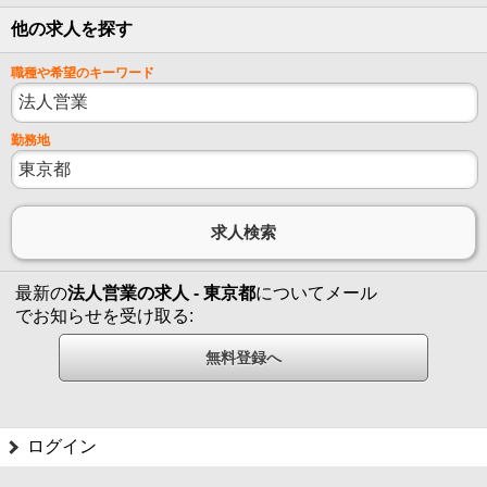
他の求人を探す
職種や希望のキーワード
勤務地
最新の
法人営業の求人 - 東京都
についてメール
でお知らせを受け取る:
ログイン