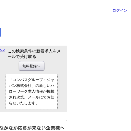
ログイン
この検索条件の新着求人をメ
ールで受け取る
「コンパスグループ・ジャ
パン株式会社」の新しいハ
ローワーク求人情報が掲載
され次第、メールにてお知
らせいたします。