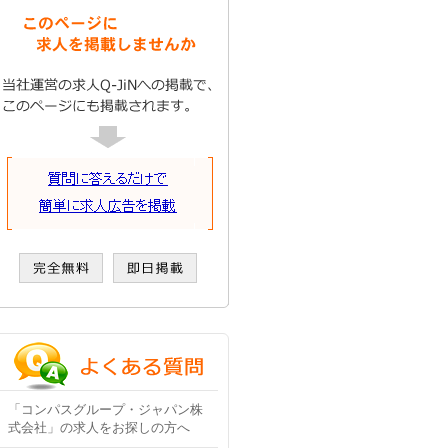
「コンパスグループ・ジャパン株
式会社」の求人をお探しの方へ