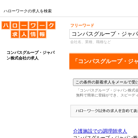
ハローワークの求人を検索
ハローワークの求人を検索
フリーワード
会社名、業種、職種など
コンパスグループ・ジャパ
ン株式会社の求人
「コンパスグループ・ジ
「コンパスグループ・ジャパン株式
無料で簡単に登録ができ、スピーデ
介護施設での調理師求人
コンパスグループ・ジャパン株