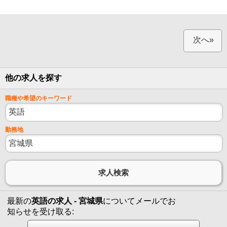
次へ»
他の求人を探す
職種や希望のキーワード
勤務地
最新の
英語の求人 - 宮城県
についてメールでお
知らせを受け取る: