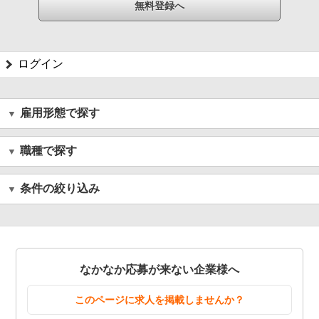
ログイン
雇用形態で探す
職種で探す
条件の絞り込み
なかなか応募が来ない企業様へ
このページに求人を掲載しませんか？