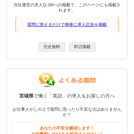
当社運営の求人Q-JiNへの掲載で、このページにも掲載さ
れます。
質問に答えるだけで簡単に求人広告を掲載
完全無料
即日掲載
宮城県
で働く「英語」の求人をお探しの方へ
お仕事さがしの上で疑問に思ったり不安な点はありません
か？
あなたの不安を解決します！