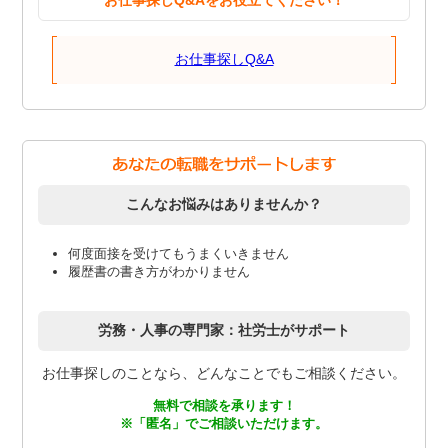
お仕事探しQ&Aをお役立てください！
お仕事探しQ&A
こんなお悩みはありませんか？
何度面接を受けてもうまくいきません
履歴書の書き方がわかりません
労務・人事の専門家：社労士がサポート
お仕事探しのことなら、どんなことでもご相談ください。
無料で相談を承ります！
※「匿名」でご相談いただけます。