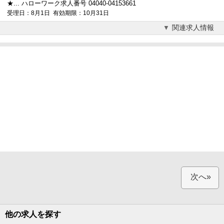
★... ハローワーク求人番号 04040-04153661
受理日：8月1日 有効期限：10月31日
関連求人情報
次へ»
他の求人を探す