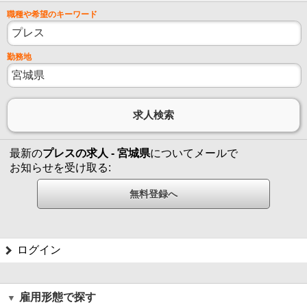
職種や希望のキーワード
勤務地
最新の
プレスの求人 - 宮城県
についてメールで
お知らせを受け取る:
ログイン
雇用形態で探す