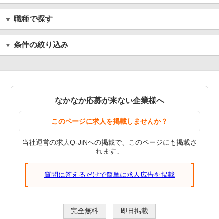
職種で探す
条件の絞り込み
なかなか応募が来ない企業様へ
このページに求人を掲載しませんか？
当社運営の求人Q-JiNへの掲載で、このページにも掲載さ
れます。
質問に答えるだけで簡単に求人広告を掲載
完全無料
即日掲載