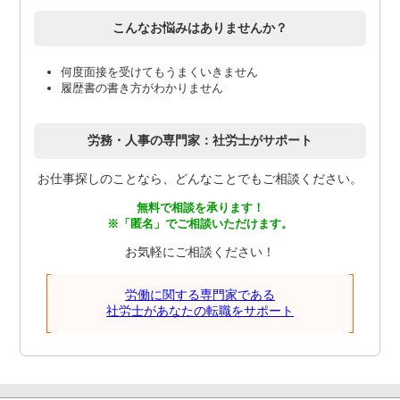
こんなお悩みはありませんか？
何度面接を受けてもうまくいきません
履歴書の書き方がわかりません
労務・人事の専門家：社労士がサポート
お仕事探しのことなら、どんなことでもご相談ください。
無料で相談を承ります！
※「匿名」でご相談いただけます。
お気軽にご相談ください！
労働に関する専門家である
社労士があなたの転職をサポート