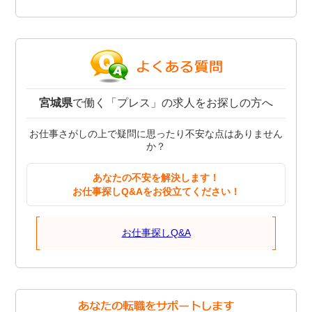
宮城県
で働く「プレス」の求人をお探しの方へ
お仕事さがしの上で疑問に思ったり不安な点はありません
か？
あなたの不安を解決します！
お仕事探しQ&Aをお役立てください！
お仕事探しQ&A